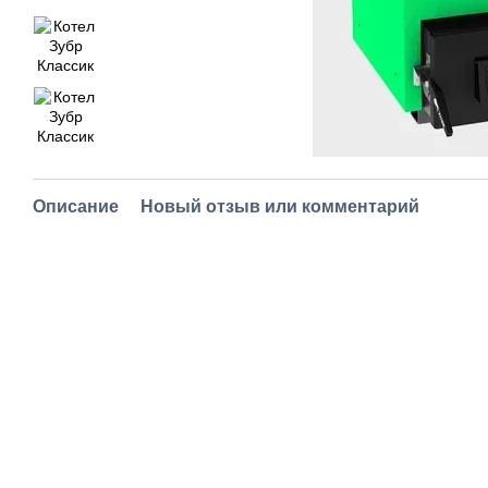
Описание
Новый отзыв или комментарий