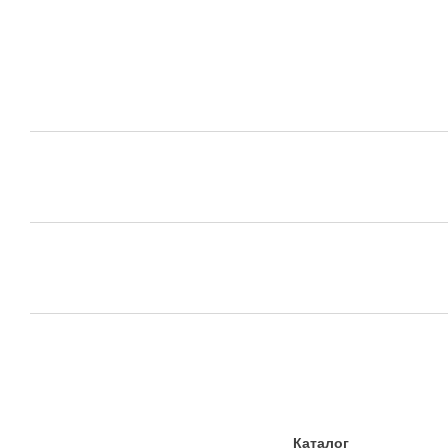
Каталог