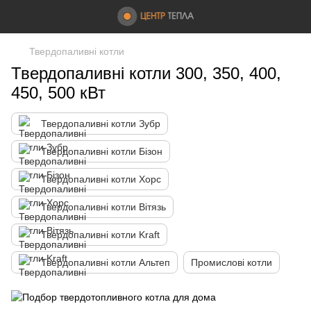
Твердопаливні котли
Твердопаливні котли 300, 350, 400,
450, 500 кВт
Твердопаливні котли Зубр
Твердопаливні котли Бізон
Твердопаливні котли Хорс
Твердопаливні котли Вітязь
Твердопаливні котли Kraft
Твердопаливні котли Альтеп
Промислові котли