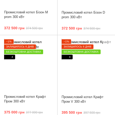
Промисловий котел Бізон М
Промисловий котел Бізон D
prom 300 кВт
prom 300 кВт
372 500 грн
372 500 грн
374 500 грн
374 500 грн
−1%
−1%
ЗАЛИШИЛОСЬ 6 ДНІВ
ЗАЛИШИЛОСЬ 6 ДНІВ
БЕЗКОШТОВНА ДОСТАВКА
БЕЗКОШТОВНА ДОСТАВКА
4
4
Промисловий котел Крафт
Промисловий котел Крафт
Пром 300 кВт
Пром V 300 кВт
375 000 грн
395 500 грн
377 000 грн
397 500 грн