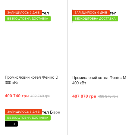
ЗАЛИШИЛОСЬ 6 ДНІВ
ЗАЛИШИЛОСЬ 6 ДНІВ
БЕЗКОШТОВНА ДОСТАВКА
БЕЗКОШТОВНА ДОСТАВКА
Промисловий котел Фенікс D
Промисловий котел Фенікс М
300 кВт
400 кВт
400 740 грн
487 870 грн
402 740 грн
489 870 грн
ЗАЛИШИЛОСЬ 6 ДНІВ
БЕЗКОШТОВНА ДОСТАВКА
4