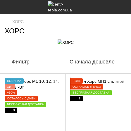
ХОРС
ХОРС
Фильтр
Сначала дешевле
НОВИНКА
−10%
ХИТ
ОСТАЛОСЬ 6 ДНЕЙ
−10%
БЕСПЛАТНАЯ ДОСТАВКА
ОСТАЛОСЬ 6 ДНЕЙ
3
БЕСПЛАТНАЯ ДОСТАВКА
3