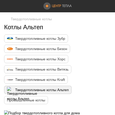
Твердотопливные котлы
Котлы Альтеп
Твердотопливные котлы Зубр
Твердотопливные котлы Бизон
Твердотопливные котлы Хорс
Твердотопливные котлы Витязь
Твердотопливные котлы Kraft
Твердотопливные котлы Альтеп
Промышленные котлы