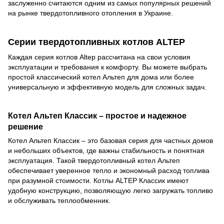
заслуженно считаются одним из самых популярных решений
на рынке твердотопливного отопления в Украине.
Серии твердотопливных котлов ALTEP
Каждая серия котлов Altep рассчитана на свои условия
эксплуатации и требования к комфорту. Вы можете выбрать
простой классический котел Альтеп для дома или более
универсальную и эффективную модель для сложных задач.
Котел Альтеп Классик – простое и надежное
решение
Котел Альтеп Классик – это базовая серия для частных домов
и небольших объектов, где важны стабильность и понятная
эксплуатация. Такой твердотопливный котел Альтеп
обеспечивает уверенное тепло и экономный расход топлива
при разумной стоимости. Котлы ALTEP Классик имеют
удобную конструкцию, позволяющую легко загружать топливо
и обслуживать теплообменник.