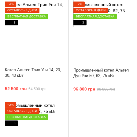
−4%
−2%
ОСТАЛОСЬ 8 ДНЕЙ
ОСТАЛОСЬ 8 ДНЕЙ
БЕСПЛАТНАЯ ДОСТАВКА
БЕСПЛАТНАЯ ДОСТАВКА
3
3
Котел Альтеп Трио Уни 14, 20,
Промышленный котел Альтеп
30, 40 кВт
Дуо Уни 50, 62, 75 кВт
52 500 грн
96 800 грн
54 500 грн
98 800 грн
−2%
ОСТАЛОСЬ 8 ДНЕЙ
БЕСПЛАТНАЯ ДОСТАВКА
3