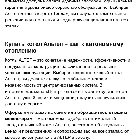
Клиентам доступна оплата удобным способом, официальная
гарантия и дальнейшее сервисное обслуживание. Выбирая
Альтеп котлы в «Центр Тепла», вы получаете комплексное
решение для отопления и поддержку специалистов на всех
этапах.
Купить котел Альтеп – шаг к автономному
отоплению
Котлы ALTEP – это сочетание надежности, эффективности и
продуманной конструкции, рассчитанной на реальные
условия эксплуатации. Выбирая твердотопливный котел
Альтеп, вы делаете ставку на стабильное тепло и
независимость от централизованных систем. В
интернет‑магазине «Центр Тепла» вы можете купить котел
Альтеп нужной серии и мощности, получить консультацию,
доставку и сервис.
Оформляйте заказ на сайте или обращайтесь к нашим
менеджерам
– мы поможем подобрать оптимальный
твердотопливный котел Альтеп, расскажем об актуальных
ценах и предложениях и сопроводим вас на всех этапах, от
выбора до запуска котла ALTEP в работу.