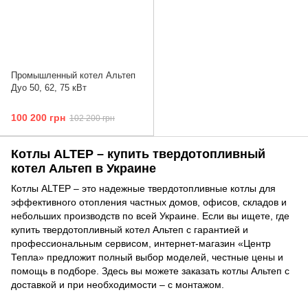
Промышленный котел Альтеп
Дуо 50, 62, 75 кВт
100 200 грн
102 200 грн
Котлы ALTEP – купить твердотопливный
котел Альтеп в Украине
Котлы ALTEP – это надежные твердотопливные котлы для
эффективного отопления частных домов, офисов, складов и
небольших производств по всей Украине. Если вы ищете, где
купить твердотопливный котел Альтеп с гарантией и
профессиональным сервисом, интернет‑магазин «Центр
Тепла» предложит полный выбор моделей, честные цены и
помощь в подборе. Здесь вы можете заказать котлы Альтеп с
доставкой и при необходимости – с монтажом.