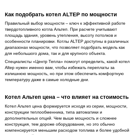
Как подобрать котел ALTEP по мощности
Правильный выбор мощности – ключ к эффективной работе
твердотопливного котла Альтеп. При расчете учитывают
площадь здания, уровень утепления, высоту потолков и
особенности планировки. Котлы ALTEP доступны в различных
диапазонах мощности, что позволяет подобрать модель как
для небольшого дома, так и для крупного объекта.
Специалисты «Центр Тепла» помогут определить, какой котел
Altep нужен именно вам, чтобы избежать переплаты за
излишнюю мощность, но при этом обеспечить комфортную
температуру даже в самые холодные дни.
Котел Альтеп цена – что влияет на стоимость
Котел Альтеп цена формируется исходя из серии, мощности,
конструкции теплообменника, типа автоматики и
дополнительных опций. Чем выше мощность и сложнее
конструкция, тем дороже оборудование, но это обычно
компенсируется меньшим расходом топлива и более удобной