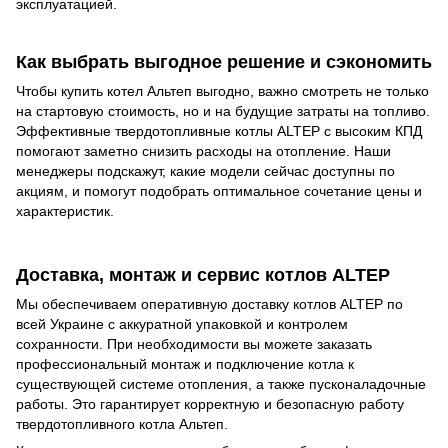
эксплуатацией.
Как выбрать выгодное решение и сэкономить
Чтобы купить котел Альтеп выгодно, важно смотреть не только
на стартовую стоимость, но и на будущие затраты на топливо.
Эффективные твердотопливные котлы ALTEP с высоким КПД
помогают заметно снизить расходы на отопление. Наши
менеджеры подскажут, какие модели сейчас доступны по
акциям, и помогут подобрать оптимальное сочетание цены и
характеристик.
Доставка, монтаж и сервис котлов ALTEP
Мы обеспечиваем оперативную доставку котлов ALTEP по
всей Украине с аккуратной упаковкой и контролем
сохранности. При необходимости вы можете заказать
профессиональный монтаж и подключение котла к
существующей системе отопления, а также пусконаладочные
работы. Это гарантирует корректную и безопасную работу
твердотопливного котла Альтеп.