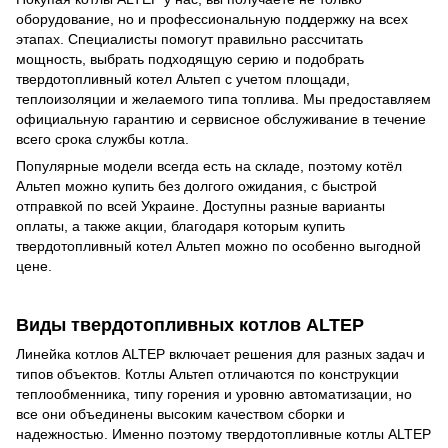
оборудование, но и профессиональную поддержку на всех
этапах. Специалисты помогут правильно рассчитать
мощность, выбрать подходящую серию и подобрать
твердотопливный котел Альтеп с учетом площади,
теплоизоляции и желаемого типа топлива. Мы предоставляем
официальную гарантию и сервисное обслуживание в течение
всего срока службы котла.
Популярные модели всегда есть на складе, поэтому котёл
Альтеп можно купить без долгого ожидания, с быстрой
отправкой по всей Украине. Доступны разные варианты
оплаты, а также акции, благодаря которым купить
твердотопливный котел Альтеп можно по особенно выгодной
цене.
Виды твердотопливных котлов ALTEP
Линейка котлов ALTEP включает решения для разных задач и
типов объектов. Котлы Альтеп отличаются по конструкции
теплообменника, типу горения и уровню автоматизации, но
все они объединены высоким качеством сборки и
надежностью. Именно поэтому твердотопливные котлы ALTEP