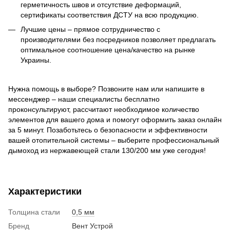
герметичность швов и отсутствие деформаций,
сертификаты соответствия ДСТУ на всю продукцию.
Лучшие цены – прямое сотрудничество с
производителями без посредников позволяет предлагать
оптимальное соотношение цена/качество на рынке
Украины.
Нужна помощь в выборе? Позвоните нам или напишите в
мессенджер – наши специалисты бесплатно
проконсультируют, рассчитают необходимое количество
элементов для вашего дома и помогут оформить заказ онлайн
за 5 минут. Позаботьтесь о безопасности и эффективности
вашей отопительной системы – выберите профессиональный
дымоход из нержавеющей стали 130/200 мм уже сегодня!
Характеристики
Толщина стали
0,5 мм
Бренд
Вент Устрой