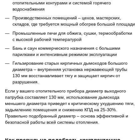
отопительными контурами и системой горячего
водоснабжения
Производственных помещений – цехов, мастерских,
складов, где требуется мощный обогрев большой площади
Промышленные печи для обжига, сушки, термообработки
с высокой рабочей температурой
Бань и саун коммерческого назначения с большими
парилками и интенсивным режимом эксплуатации
Гильзирование старых кирпичных дымоходов большого
диаметра – внутренняя установка нержавеющей трубы
130 мм восстанавливает тягу и защищает кирпич от
разрушения.
Если у вашего отопительного прибора диаметр выходного
патрубка составляет 130 мм, использование дымохода
меньшего диаметра приведет к критическому ухудшению тяги,
задымлению помещения и снижению КПД на 25-30%.
Правильно подобранный диаметр – основа эффективной и
безопасной работы всей системы отопления.