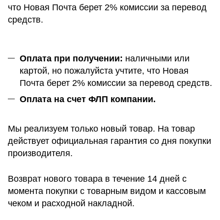
что Новая Почта берет 2% комиссии за перевод
средств.
Оплата при получении:
наличными или
картой, но пожалуйста учтите, что Новая
Почта берет 2% комиссии за перевод средств.
Оплата на счет ФЛП компании.
Мы реализуем только новый товар. На товар
действует официальная гарантия со дня покупки
производителя.
Возврат нового товара в течение 14 дней с
момента покупки с товарным видом и кассовым
чеком и расходной накладной.