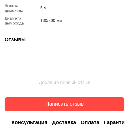
Высота
5 м
димохода
Диаметр
130/200 мм
дымохода
Отзывы
Добавьте первый отзыв
Написать отзыв
Консультация
Доставка
Оплата
Гарантия