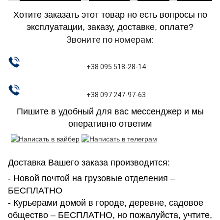
Хотите заказать этот товар но есть вопросы по
эксплуатации, заказу, доставке, оплате?
Звоните по номерам:
+38 095 518-28-14
+38 097 247-97-63
Пишите в удобный для вас мессенджер и мы
оперативно ответим
Доставка Вашего заказа производится:
- Новой почтой на грузовые отделения –
БЕСПЛАТНО
- Курьерами домой в городе, деревне, садовое
общество – БЕСПЛАТНО, но пожалуйста, учтите,