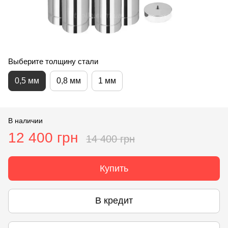
Выберите толщину стали
0,5 мм
0,8 мм
1 мм
В наличии
12 400 грн
14 400 грн
Купить
В кредит