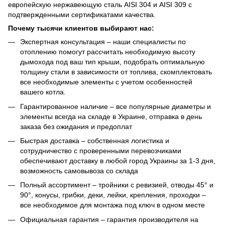
европейскую нержавеющую сталь AISI 304 и AISI 309 с
подтвержденными сертификатами качества.
Почему тысячи клиентов выбирают нас:
Экспертная консультация – наши специалисты по
отоплению помогут рассчитать необходимую высоту
дымохода под ваш тип крыши, подобрать оптимальную
толщину стали в зависимости от топлива, скомплектовать
все необходимые элементы с учетом особенностей
вашего котла.
Гарантированное наличие – все популярные диаметры и
элементы всегда на складе в Украине, отправка в день
заказа без ожидания и предоплат
Быстрая доставка – собственная логистика и
сотрудничество с проверенными перевозчиками
обеспечивают доставку в любой город Украины за 1-3 дня,
возможность самовывоза со склада
Полный ассортимент – тройники с ревизией, отводы 45° и
90°, конусы, грибки, деки, лейки, крепления, проходки –
все необходимое для монтажа под ключ в одном месте
Официальная гарантия – гарантия производителя на