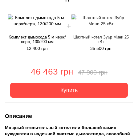
Комплект дымохода 5 м нерж/
Шахтный котел Зубр Мини 25
нерж, 130/200 мм
кВт
12 400 грн
35 500 грн
46 463 грн
47 900 грн
Купить
Описание
Мощный отопительный котел или большой камин
нуждаются в надежной системе дымоотвода, способной