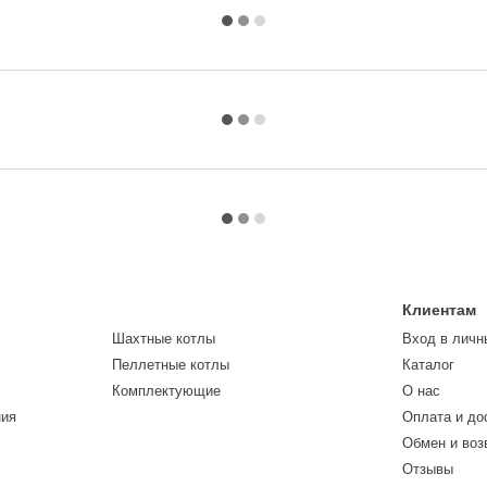
Клиентам
Шахтные котлы
Вход в личн
Пеллетные котлы
Каталог
Комплектующие
О нас
ния
Оплата и до
Обмен и воз
Отзывы