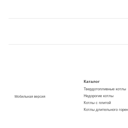
Каталог
Твердотопливные котлы
Недорогие котлы
Мобильная версия
Котлы с плитой
Котлы длительного горе