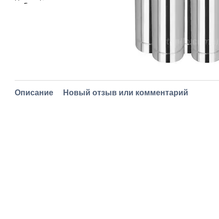
Описание
Новый отзыв или комментарий