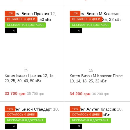
−6%
−6%
ОСТАЛОСЬ 6 ДНЕЙ
ОСТАЛОСЬ 6 ДНЕЙ
БЕСПЛАТНАЯ ДОСТАВКА
БЕСПЛАТНАЯ ДОСТАВКА
4
4
25
15
Котел Бизон Практик 12, 15,
Котел Бизон М Классик Плюс
20, 25, 30, 40, 50 кВт
10, 14, 18, 25, 32 кВт
33 700 грн
34 200 грн
35 700 грн
36 200 грн
−5%
−5%
ОСТАЛОСЬ 6 ДНЕЙ
ОСТАЛОСЬ 6 ДНЕЙ
БЕСПЛАТНАЯ ДОСТАВКА
БЕСПЛАТНАЯ ДОСТАВКА
4
3