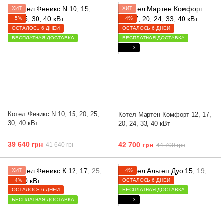
ХИТ
ХИТ
−5%
−4%
ОСТАЛОСЬ 6 ДНЕЙ
ОСТАЛОСЬ 6 ДНЕЙ
БЕСПЛАТНАЯ ДОСТАВКА
БЕСПЛАТНАЯ ДОСТАВКА
3
Котел Феникс N 10, 15, 20, 25,
Котел Мартен Комфорт 12, 17,
30, 40 кВт
20, 24, 33, 40 кВт
39 640 грн
42 700 грн
41 640 грн
44 700 грн
ХИТ
−4%
−4%
ОСТАЛОСЬ 6 ДНЕЙ
ОСТАЛОСЬ 6 ДНЕЙ
БЕСПЛАТНАЯ ДОСТАВКА
БЕСПЛАТНАЯ ДОСТАВКА
3