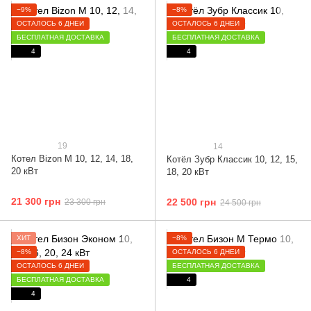
−9%
−8%
ОСТАЛОСЬ 6 ДНЕЙ
ОСТАЛОСЬ 6 ДНЕЙ
БЕСПЛАТНАЯ ДОСТАВКА
БЕСПЛАТНАЯ ДОСТАВКА
4
4
19
14
Котел Bizon М 10, 12, 14, 18,
Котёл Зубр Классик 10, 12, 15,
20 кВт
18, 20 кВт
21 300 грн
22 500 грн
23 300 грн
24 500 грн
ХИТ
−8%
−8%
ОСТАЛОСЬ 6 ДНЕЙ
ОСТАЛОСЬ 6 ДНЕЙ
БЕСПЛАТНАЯ ДОСТАВКА
БЕСПЛАТНАЯ ДОСТАВКА
4
4