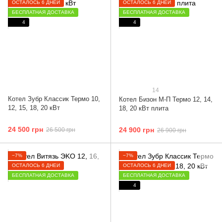
ОСТАЛОСЬ 6 ДНЕЙ
ОСТАЛОСЬ 6 ДНЕЙ
БЕСПЛАТНАЯ ДОСТАВКА
БЕСПЛАТНАЯ ДОСТАВКА
4
4
14
Котел Зубр Классик Термо 10,
Котел Бизон М-П Термо 12, 14,
12, 15, 18, 20 кВт
18, 20 кВт плита
24 500 грн
24 900 грн
26 500 грн
26 900 грн
−7%
−7%
ОСТАЛОСЬ 6 ДНЕЙ
ОСТАЛОСЬ 6 ДНЕЙ
БЕСПЛАТНАЯ ДОСТАВКА
БЕСПЛАТНАЯ ДОСТАВКА
4