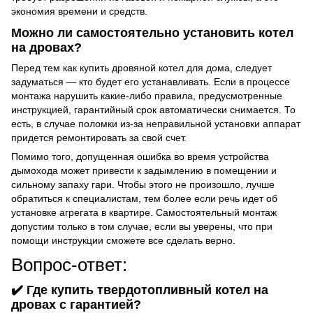
экономия времени и средств.
Можно ли самостоятельно установить котел
на дровах?
Перед тем как купить дровяной котел для дома, следует
задуматься — кто будет его устанавливать. Если в процессе
монтажа нарушить какие-либо правила, предусмотренные
инструкцией, гарантийный срок автоматически снимается. То
есть, в случае поломки из-за неправильной установки аппарат
придется ремонтировать за свой счет.
Помимо того, допущенная ошибка во время устройства
дымохода может привести к задымлению в помещении и
сильному запаху гари. Чтобы этого не произошло, лучше
обратиться к специалистам, тем более если речь идет об
установке агрегата в квартире. Самостоятельный монтаж
допустим только в том случае, если вы уверены, что при
помощи инструкции сможете все сделать верно.
Вопрос-ответ:
✔️ Где купить твердотопливный котел на
дровах с гарантией?