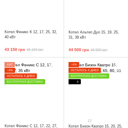
Котел Феникс К 12, 17, 25, 32,
Котел Альтеп Дуо 15, 19, 25,
40 кВт
31, 38 кВт
43 150 грн
44 500 грн
45 150 грн
46 500 грн
ХИТ
−4%
−4%
ОСТАЛОСЬ 6 ДНЕЙ
ОСТАЛОСЬ 6 ДНЕЙ
БЕСПЛАТНАЯ ДОСТАВКА
БЕСПЛАТНАЯ ДОСТАВКА
4
12
Котел Феникс С 12, 17, 22, 27,
Котел Бизон Кватро 15, 20, 25,