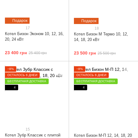
Подарок
Подарок
17
18
Котел Бизон Эконом 10, 12, 16,
Котел Бизон М Термо 10, 12,
20, 24 кВт
14, 18, 20 кВт
23 400 грн
23 500 грн
25 400 грн
25 500 грн
−8%
−8%
ОСТАЛОСЬ 6 ДНЕЙ
ОСТАЛОСЬ 6 ДНЕЙ
БЕСПЛАТНАЯ ДОСТАВКА
БЕСПЛАТНАЯ ДОСТАВКА
4
4
15
Котел Зубр Классик с плитой
Котел Бизон М-П 12, 14, 18, 20