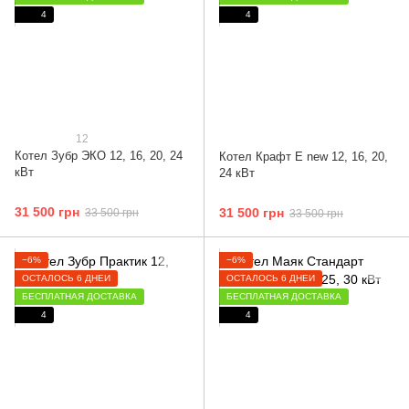
4
4
12
Котел Зубр ЭКО 12, 16, 20, 24
Котел Крафт Е new 12, 16, 20,
кВт
24 кВт
31 500 грн
31 500 грн
33 500 грн
33 500 грн
−6%
−6%
ОСТАЛОСЬ 6 ДНЕЙ
ОСТАЛОСЬ 6 ДНЕЙ
БЕСПЛАТНАЯ ДОСТАВКА
БЕСПЛАТНАЯ ДОСТАВКА
4
4