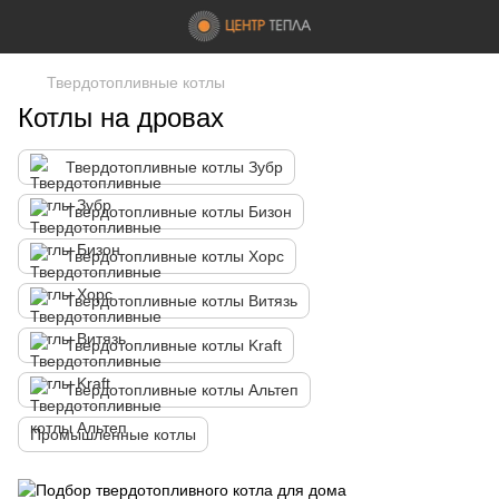
Твердотопливные котлы
Котлы на дровах
Твердотопливные котлы Зубр
Твердотопливные котлы Бизон
Твердотопливные котлы Хорс
Твердотопливные котлы Витязь
Твердотопливные котлы Kraft
Твердотопливные котлы Альтеп
Промышленные котлы