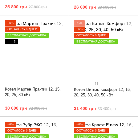
25 800 грн
26 600 грн
27 800 грн
28 600 грн
−6%
ХИТ
ОСТАЛОСЬ 6 ДНЕЙ
−6%
БЕСПЛАТНАЯ ДОСТАВКА
ОСТАЛОСЬ 6 ДНЕЙ
3
БЕСПЛАТНАЯ ДОСТАВКА
11
Котел Мартен Практик 12, 15,
Котел Витязь Комфорт 12, 16,
20, 25, 30 кВт
20, 25, 30, 40, 50 кВт
30 000 грн
31 400 грн
32 000 грн
33 400 грн
−6%
−6%
ОСТАЛОСЬ 6 ДНЕЙ
ОСТАЛОСЬ 6 ДНЕЙ
БЕСПЛАТНАЯ ДОСТАВКА
БЕСПЛАТНАЯ ДОСТАВКА