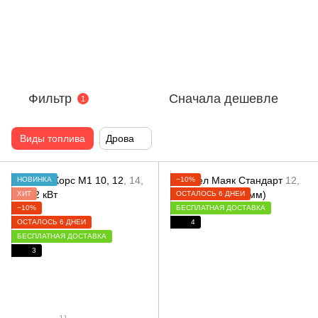
Фильтр
Сначала дешевле
1
Виды топлива
Дрова
НОВИНКА
−10%
ХИТ
ОСТАЛОСЬ 6 ДНЕЙ
−10%
БЕСПЛАТНАЯ ДОСТАВКА
ОСТАЛОСЬ 6 ДНЕЙ
4
БЕСПЛАТНАЯ ДОСТАВКА
3