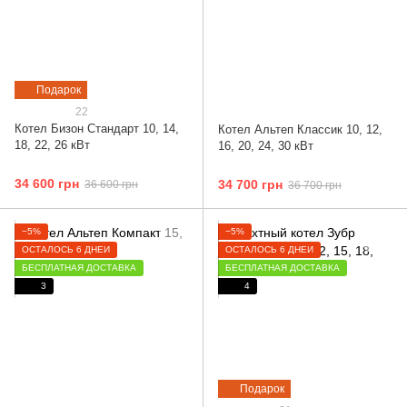
Подарок
22
Котел Бизон Cтандарт 10, 14,
Котел Альтеп Классик 10, 12,
18, 22, 26 кВт
16, 20, 24, 30 кВт
34 600 грн
34 700 грн
36 600 грн
36 700 грн
−5%
−5%
ОСТАЛОСЬ 6 ДНЕЙ
ОСТАЛОСЬ 6 ДНЕЙ
БЕСПЛАТНАЯ ДОСТАВКА
БЕСПЛАТНАЯ ДОСТАВКА
3
4
Подарок