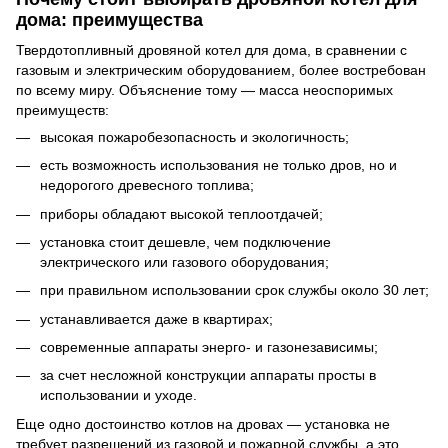
дома: преимущества
Твердотопливный дровяной котел для дома, в сравнении с
газовым и электрическим оборудованием, более востребован
по всему миру. Объяснение тому — масса неоспоримых
преимуществ:
высокая пожаробезопасность и экологичность;
есть возможность использования не только дров, но и
недорогого древесного топлива;
приборы обладают высокой теплоотдачей;
установка стоит дешевле, чем подключение
электрического или газового оборудования;
при правильном использовании срок службы около 30 лет;
устанавливается даже в квартирах;
современные аппараты энерго- и газонезависимы;
за счет несложной конструкции аппараты просты в
использовании и уходе.
Еще одно достоинство котлов на дровах — установка не
требует разрешений из газовой и пожарной службы, а это