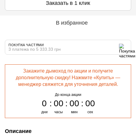
Заказать в 1 клик
В избранное
ПОКУПКА ЧАСТЯМИ
3 платежа по 5 333.33 грн
Закажите дымоход по акции и получите
дополнительную скидку! Нажмите «Купить» —
менеджер свяжется для уточнения деталей.
До конца акции
0
00
00
00
дни
часы
мин
сек
Описание