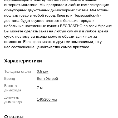
интернет-магазине. Мы предлагаем любые комплектующие
огнеупорных двухстенных дымосборных систем. Мы готовы
послать товар в любой город. Киев или Первомайский -
доставка будет осуществляться в большие города и
небольшие населенные пункты БЕСПЛАТНО по всей Украине.
Вы можете сделать заказ на любую сумму и в любое время
суток, поэтому вы всегда можете обратиться к нам за
помощью. Если сравнивать с другими компаниями, то у
нас соотношение цена/качество самое приятное.
Характеристики
Толщина стали
0,5 мм
Бренд
Вент Устрой
Высота
7 м
димохода
Диаметр
140/200 мм
дымохода
Отзывы