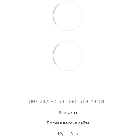
097 247-97-63
095 518-28-14
Контакты
Полная версия сайта
Рус
Укр