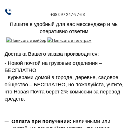
+38 097 247-97-63
Пишите в удобный для вас мессенджер и мы
оперативно ответим
Доставка Вашего заказа производится:
- Новой почтой на грузовые отделения –
БЕСПЛАТНО
- Курьерами домой в городе, деревне, садовое
общество – БЕСПЛАТНО, но пожалуйста, учтите,
что Новая Почта берет 2% комиссии за перевод
средств.
Оплата при получении:
наличными или