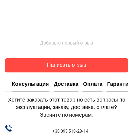
Добавьте первый отзыв
Написать отзыв
Консультация
Доставка
Оплата
Гарантия
Хотите заказать этот товар но есть вопросы по
эксплуатации, заказу, доставке, оплате?
Звоните по номерам:
+38 095 518-28-14