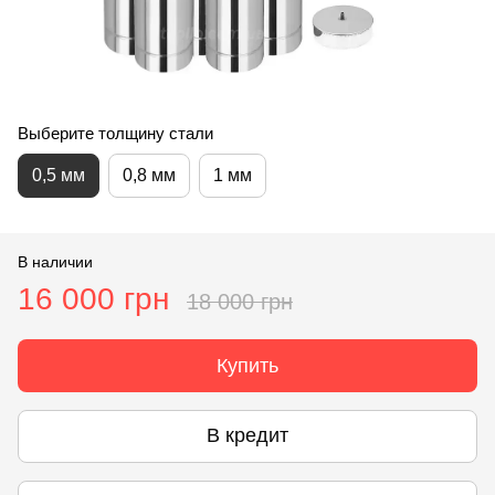
Выберите толщину стали
0,5 мм
0,8 мм
1 мм
В наличии
16 000 грн
18 000 грн
Купить
В кредит