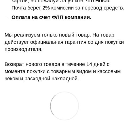
картой, но пожалуйста учтите, что Новая
Почта берет 2% комиссии за перевод средств.
Оплата на счет ФЛП компании.
Мы реализуем только новый товар. На товар
действует официальная гарантия со дня покупки
производителя.
Возврат нового товара в течение 14 дней с
момента покупки с товарным видом и кассовым
чеком и расходной накладной.