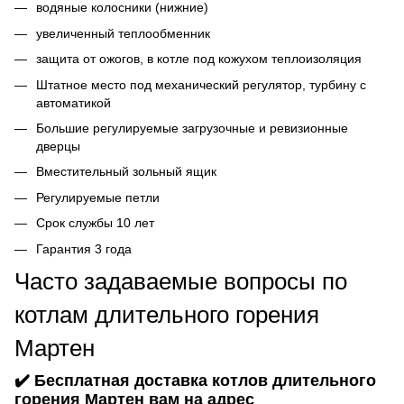
водяные колосники (нижние)
увеличенный теплообменник
защита от ожогов, в котле под кожухом теплоизоляция
Штатное место под механический регулятор, турбину с
автоматикой
Большие регулируемые загрузочные и ревизионные
дверцы
Вместительный зольный ящик
Регулируемые петли
Срок службы 10 лет
Гарантия 3 года
Часто задаваемые вопросы по
котлам длительного горения
Мартен
✔️ Бесплатная доставка котлов длительного
горения Мартен вам на адрес