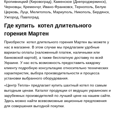
Кропивницкий (Кировоград), Каменское (Днепродзержинск),
Черновцы, Кременчуг, Ивано-Франковск, Тернополь, Белую
Церковь, Луцк, Мелитополь, Мариуполь, Никополь, Бердянск,
Ужгород, Павлоград.
Где купить котел длительного
горения Мартен
Приобрести котел длительного горения Мартен вы можете у
нас в магазине. В этом случае мы предлагаем удобные
варианты оплаты (наложенный платеж, наличными или
банковской картой), а также бесплатную доставку по всей
Украине. У нас есть возможность предоставить каждому
клиенту подробную консультацию относительно технических
характеристик, выбора производительности и процесса
установки выбранного оборудования.
«Центр Тепла» предлагает купить шахтный котел по самым
выгодным ценам. Каталог продукции от ведущих украинских и
зарубежных производителей по лучшей цене на нашем сайте.
Здесь можно найти всевозможные акционные предложения
для совершения выгодной покупки.