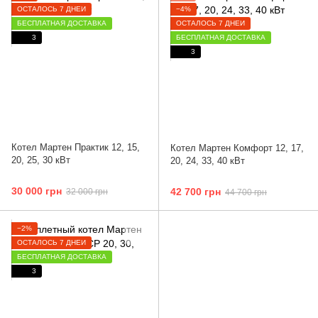
ОСТАЛОСЬ 7 ДНЕЙ
−4%
БЕСПЛАТНАЯ ДОСТАВКА
ОСТАЛОСЬ 7 ДНЕЙ
3
БЕСПЛАТНАЯ ДОСТАВКА
3
Котел Мартен Практик 12, 15,
Котел Мартен Комфорт 12, 17,
20, 25, 30 кВт
20, 24, 33, 40 кВт
30 000 грн
42 700 грн
32 000 грн
44 700 грн
−2%
ОСТАЛОСЬ 7 ДНЕЙ
БЕСПЛАТНАЯ ДОСТАВКА
3