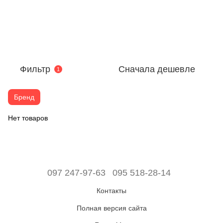
Фильтр
Сначала дешевле
1
Бренд
Нет товаров
097 247-97-63
095 518-28-14
Контакты
Полная версия сайта