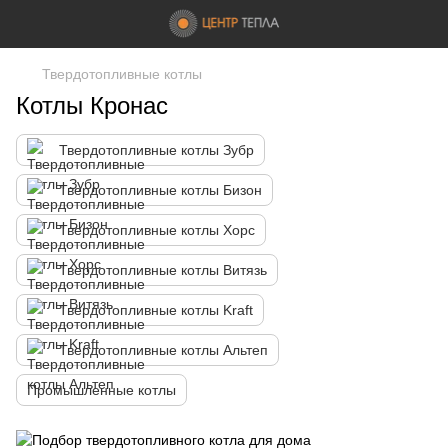
Твердотопливные котлы
Котлы Кронас
Твердотопливные котлы Зубр
Твердотопливные котлы Бизон
Твердотопливные котлы Хорс
Твердотопливные котлы Витязь
Твердотопливные котлы Kraft
Твердотопливные котлы Альтеп
Промышленные котлы