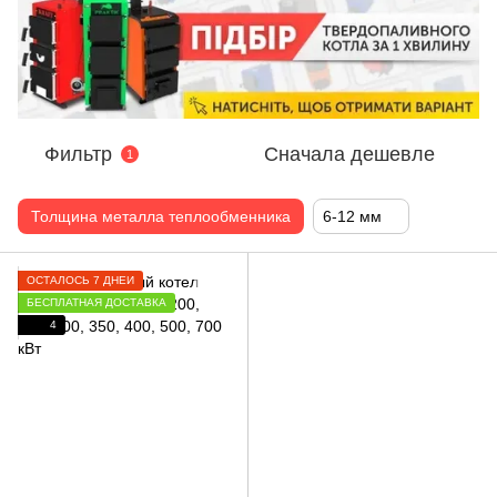
Фильтр
Сначала дешевле
1
Толщина металла теплообменника
6-12 мм
ОСТАЛОСЬ 7 ДНЕЙ
БЕСПЛАТНАЯ ДОСТАВКА
4