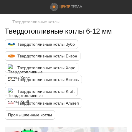
Твердотопливные котлы
Твердотопливные котлы 6-12 мм
Твердотопливные котлы Зубр
Твердотопливные котлы Бизон
Твердотопливные котлы Хорс
Твердотопливные котлы Витязь
Твердотопливные котлы Kraft
Твердотопливные котлы Альтеп
Промышленные котлы