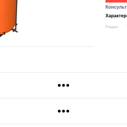
Консульт
Характер
Раздел