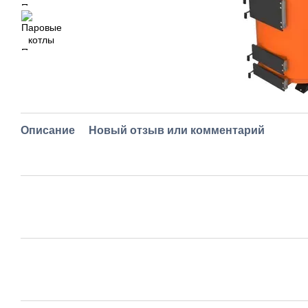
Описание
Новый отзыв или комментарий