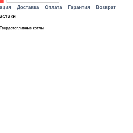
ация
Доставка
Оплата
Гарантия
Возврат
истики
Твердотопливные котлы