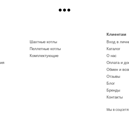
Клиентам
Шахтные котлы
Вход в личн
Пеллетные котлы
Каталог
Комплектующие
О нас
ния
Оплата и до
Обмен и воз
Отзывы
Блог
Бренды
Контакты
Мы в соцсетя