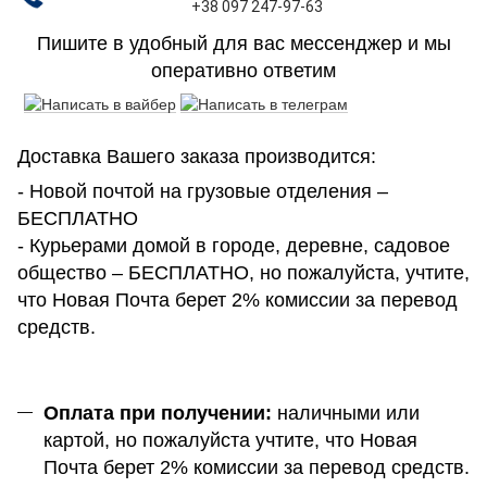
+38 097 247-97-63
Пишите в удобный для вас мессенджер и мы
оперативно ответим
Доставка Вашего заказа производится:
- Новой почтой на грузовые отделения –
БЕСПЛАТНО
- Курьерами домой в городе, деревне, садовое
общество – БЕСПЛАТНО, но пожалуйста, учтите,
что Новая Почта берет 2% комиссии за перевод
средств.
Оплата при получении:
наличными или
картой, но пожалуйста учтите, что Новая
Почта берет 2% комиссии за перевод средств.