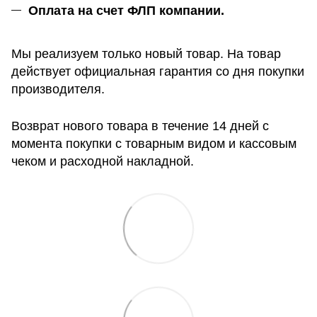
Оплата на счет ФЛП компании.
Мы реализуем только новый товар. На товар
действует официальная гарантия со дня покупки
производителя.
Возврат нового товара в течение 14 дней с
момента покупки с товарным видом и кассовым
чеком и расходной накладной.