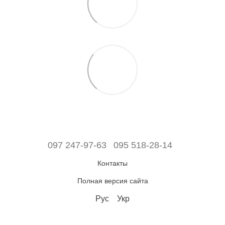
097 247-97-63
095 518-28-14
Контакты
Полная версия сайта
Рус
Укр