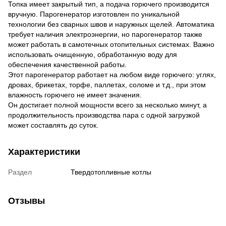
Топка имеет закрытый тип, а подача горючего производится
вручную. Парогенератор изготовлен по уникальной
технологии без сварных швов и наружных щелей. Автоматика
требует наличия электроэнергии, но парогенератор также
может работать в самотечных отопительных системах. Важно
использовать очищенную, обработанную воду для
обеспечения качественной работы.
Этот парогенератор работает на любом виде горючего: углях,
дровах, брикетах, торфе, паллетах, соломе и т.д., при этом
влажность горючего не имеет значения.
Он достигает полной мощности всего за несколько минут, а
продолжительность производства пара с одной загрузкой
может составлять до суток.
Характеристики
Раздел
Твердотопливные котлы
Отзывы