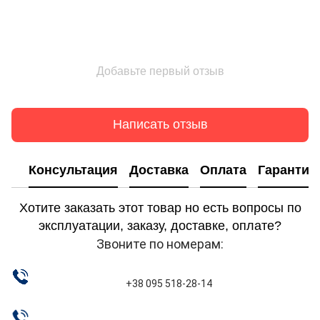
Добавьте первый отзыв
Написать отзыв
Консультация
Доставка
Оплата
Гарантия
Хотите заказать этот товар но есть вопросы по
эксплуатации, заказу, доставке, оплате?
Звоните по номерам:
+38 095 518-28-14