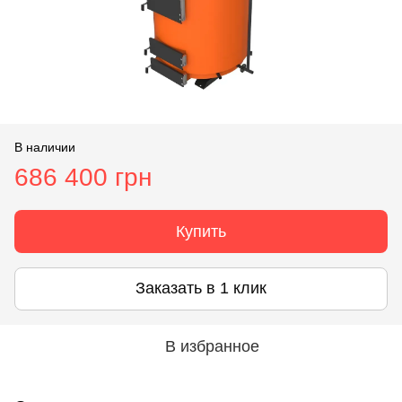
В наличии
686 400 грн
Купить
Заказать в 1 клик
В избранное