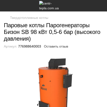
Твердотопливные котлы
Паровые котлы Парогенераторы
Бизон SB 98 кВт 0,5-6 бар (высокого
давления)
Артикул:
776988640003
Оставить отзыв