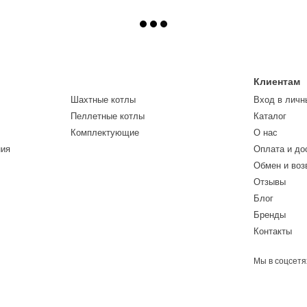
Клиентам
Шахтные котлы
Вход в личн
Пеллетные котлы
Каталог
Комплектующие
О нас
ния
Оплата и до
Обмен и воз
Отзывы
Блог
Бренды
Контакты
Мы в соцсетя