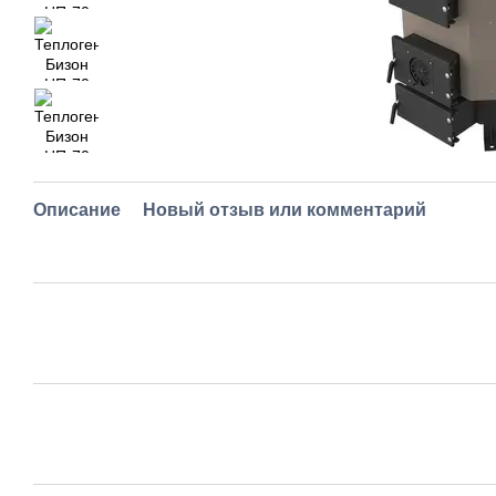
Описание
Новый отзыв или комментарий