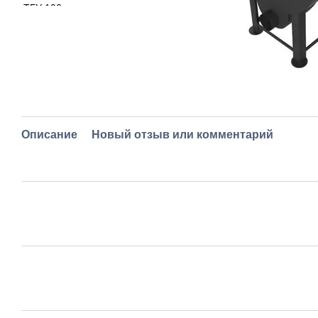
Описание
Новый отзыв или комментарий