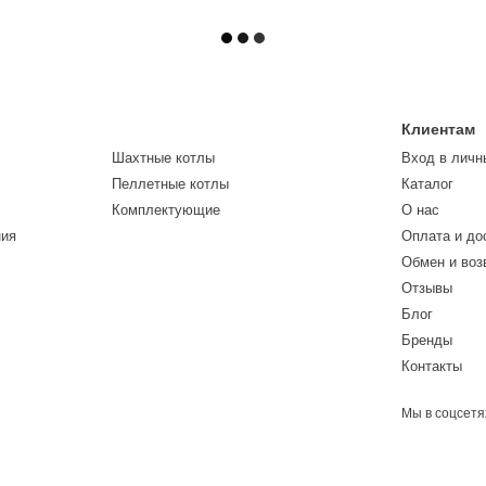
Клиентам
Шахтные котлы
Вход в личн
Пеллетные котлы
Каталог
Комплектующие
О нас
ния
Оплата и до
Обмен и воз
Отзывы
Блог
Бренды
Контакты
Мы в соцсетя