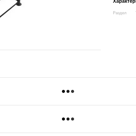
Характер
Раздел