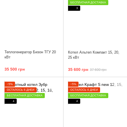
БЕСПЛАТНАЯ ДОСТАВКА
3
Теплогенератор Бизон ТГУ 20
Котел Альтеп Компакт 15, 20,
кВт
25 кВт
35 500 грн
35 600 грн
37 600 грн
−5%
−5%
ОСТАЛОСЬ 6 ДНЕЙ
ОСТАЛОСЬ 6 ДНЕЙ
БЕСПЛАТНАЯ ДОСТАВКА
БЕСПЛАТНАЯ ДОСТАВКА
4
4