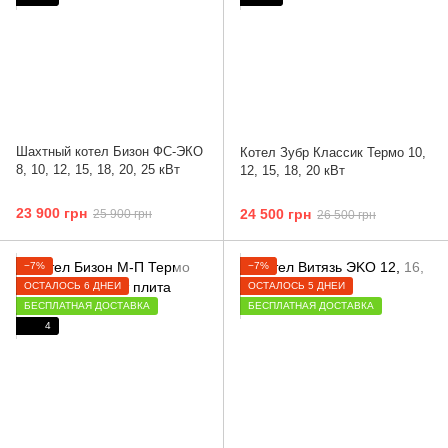
Шахтный котел Бизон ФС-ЭКО
Котел Зубр Классик Термо 10,
8, 10, 12, 15, 18, 20, 25 кВт
12, 15, 18, 20 кВт
23 900 грн
24 500 грн
25 900 грн
26 500 грн
−7%
−7%
ОСТАЛОСЬ 6 ДНЕЙ
ОСТАЛОСЬ 5 ДНЕЙ
БЕСПЛАТНАЯ ДОСТАВКА
БЕСПЛАТНАЯ ДОСТАВКА
4