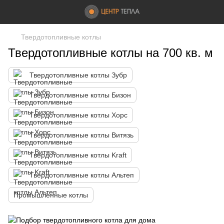
Твердотопливные котлы
Твердотопливные котлы на 700 кв. м
Твердотопливные котлы Зубр
Твердотопливные котлы Бизон
Твердотопливные котлы Хорс
Твердотопливные котлы Витязь
Твердотопливные котлы Kraft
Твердотопливные котлы Альтеп
Промышленные котлы