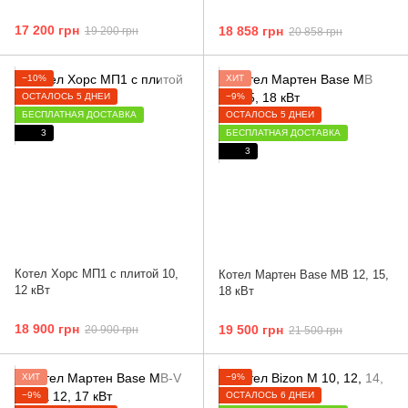
17 200 грн
18 858 грн
19 200 грн
20 858 грн
−10%
ХИТ
ОСТАЛОСЬ 5 ДНЕЙ
−9%
БЕСПЛАТНАЯ ДОСТАВКА
ОСТАЛОСЬ 5 ДНЕЙ
3
БЕСПЛАТНАЯ ДОСТАВКА
3
Котел Хорс МП1 с плитой 10,
Котел Мартен Base MB 12, 15,
12 кВт
18 кВт
18 900 грн
19 500 грн
20 900 грн
21 500 грн
ХИТ
−9%
−9%
ОСТАЛОСЬ 6 ДНЕЙ