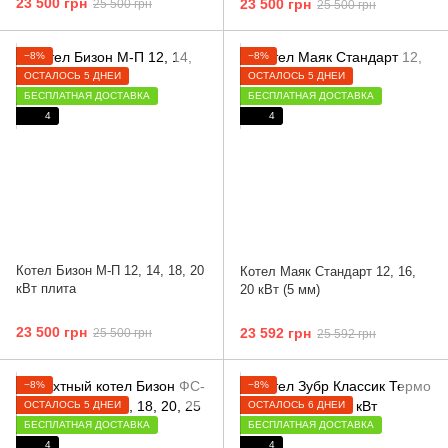
23 500 грн
23 500 грн
25 500 грн
25 500 грн
−8%
−8%
ОСТАЛОСЬ 5 ДНЕЙ
ОСТАЛОСЬ 5 ДНЕЙ
БЕСПЛАТНАЯ ДОСТАВКА
БЕСПЛАТНАЯ ДОСТАВКА
4
4
Котел Бизон М-П 12, 14, 18, 20
Котел Маяк Стандарт 12, 16,
кВт плита
20 кВт (5 мм)
23 500 грн
23 592 грн
25 500 грн
25 592 грн
−8%
−8%
ОСТАЛОСЬ 5 ДНЕЙ
ОСТАЛОСЬ 6 ДНЕЙ
БЕСПЛАТНАЯ ДОСТАВКА
БЕСПЛАТНАЯ ДОСТАВКА
4
4