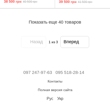
38 500 грн
39 500 грн
40 500 грн
41 500 грн
Показать еще 40 товаров
Назад
Вперед
1
из 3
097 247-97-63
095 518-28-14
Контакты
Полная версия сайта
Рус
Укр