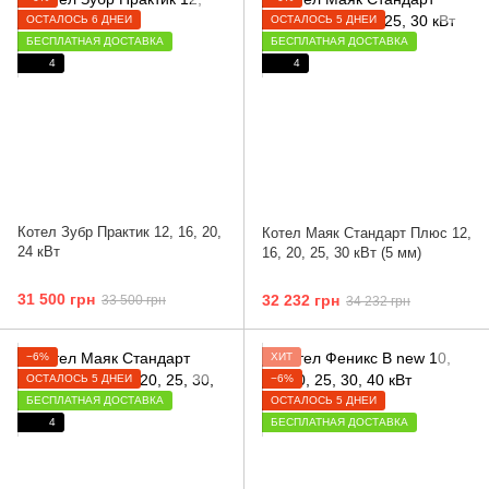
ОСТАЛОСЬ 6 ДНЕЙ
ОСТАЛОСЬ 5 ДНЕЙ
БЕСПЛАТНАЯ ДОСТАВКА
БЕСПЛАТНАЯ ДОСТАВКА
4
4
Котел Зубр Практик 12, 16, 20,
Котел Маяк Стандарт Плюс 12,
24 кВт
16, 20, 25, 30 кВт (5 мм)
31 500 грн
32 232 грн
33 500 грн
34 232 грн
−6%
ХИТ
ОСТАЛОСЬ 5 ДНЕЙ
−6%
БЕСПЛАТНАЯ ДОСТАВКА
ОСТАЛОСЬ 5 ДНЕЙ
4
БЕСПЛАТНАЯ ДОСТАВКА