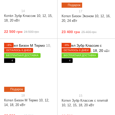
Подарок
14
17
Котёл Зубр Классик 10, 12, 15,
Котел Бизон Эконом 10, 12, 16,
18, 20 кВт
20, 24 кВт
22 500 грн
23 400 грн
24 500 грн
25 400 грн
−8%
−8%
ОСТАЛОСЬ 6 ДНЕЙ
ОСТАЛОСЬ 6 ДНЕЙ
БЕСПЛАТНАЯ ДОСТАВКА
БЕСПЛАТНАЯ ДОСТАВКА
4
4
Подарок
18
15
Котел Бизон М Термо 10, 12,
Котел Зубр Классик с плитой
14, 18, 20 кВт
10, 12, 15, 18, 20 кВт