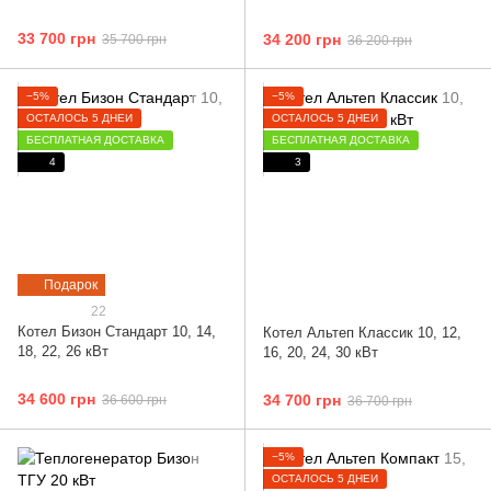
33 700 грн
34 200 грн
35 700 грн
36 200 грн
−5%
−5%
ОСТАЛОСЬ 5 ДНЕЙ
ОСТАЛОСЬ 5 ДНЕЙ
БЕСПЛАТНАЯ ДОСТАВКА
БЕСПЛАТНАЯ ДОСТАВКА
4
3
Подарок
22
Котел Бизон Cтандарт 10, 14,
Котел Альтеп Классик 10, 12,
18, 22, 26 кВт
16, 20, 24, 30 кВт
34 600 грн
34 700 грн
36 600 грн
36 700 грн
−5%
ОСТАЛОСЬ 5 ДНЕЙ