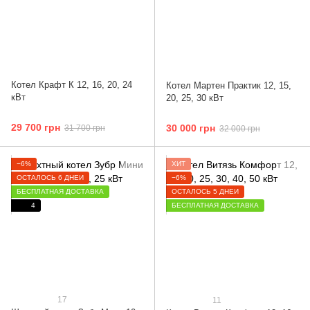
Котел Крафт К 12, 16, 20, 24
Котел Мартен Практик 12, 15,
кВт
20, 25, 30 кВт
29 700 грн
30 000 грн
31 700 грн
32 000 грн
−6%
ХИТ
ОСТАЛОСЬ 6 ДНЕЙ
−6%
БЕСПЛАТНАЯ ДОСТАВКА
ОСТАЛОСЬ 5 ДНЕЙ
4
БЕСПЛАТНАЯ ДОСТАВКА
17
11