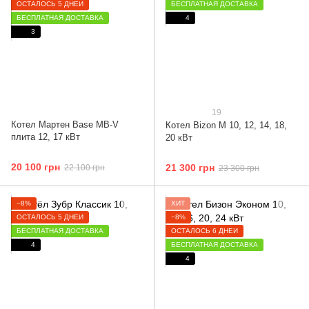
ОСТАЛОСЬ 5 ДНЕЙ
БЕСПЛАТНАЯ ДОСТАВКА
БЕСПЛАТНАЯ ДОСТАВКА
4
3
19
Котел Мартен Base MB-V
Котел Bizon М 10, 12, 14, 18,
плита 12, 17 кВт
20 кВт
20 100 грн
21 300 грн
22 100 грн
23 300 грн
−8%
ХИТ
ОСТАЛОСЬ 5 ДНЕЙ
−8%
БЕСПЛАТНАЯ ДОСТАВКА
ОСТАЛОСЬ 6 ДНЕЙ
4
БЕСПЛАТНАЯ ДОСТАВКА
4