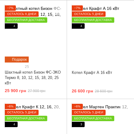
−7%
−7%
ОСТАЛОСЬ 6 ДНЕЙ
ОСТАЛОСЬ 5 ДНЕЙ
БЕСПЛАТНАЯ ДОСТАВКА
БЕСПЛАТНАЯ ДОСТАВКА
4
4
Подарок
25
Шахтный котел Бизон ФС-ЭКО
Котел Крафт А 16 кВт
Термо 8, 10, 12, 15, 18, 20, 25
кВт
25 900 грн
26 600 грн
27 900 грн
28 600 грн
−6%
−6%
ОСТАЛОСЬ 5 ДНЕЙ
ОСТАЛОСЬ 5 ДНЕЙ
БЕСПЛАТНАЯ ДОСТАВКА
БЕСПЛАТНАЯ ДОСТАВКА
4
3