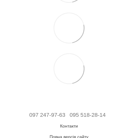
097 247-97-63
095 518-28-14
Контакти
Повна версія сайту