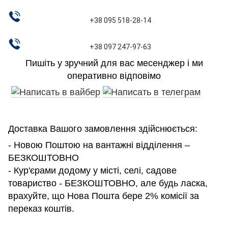
+38 095 518-28-14
+38 097 247-97-63
Пишіть у зручний для вас месенджер і ми
оперативно відповімо
Доставка Вашого замовлення здійснюється:
- Новою Поштою на вантажні відділення –
БЕЗКОШТОВНО
- Кур'єрами додому у місті, селі, садове
товариство - БЕЗКОШТОВНО, але будь ласка,
врахуйте, що Нова Пошта бере 2% комісії за
переказ коштів.