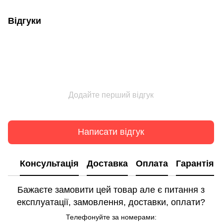
Відгуки
Додайте перший відгук
Написати відгук
Консультація
Доставка
Оплата
Гарантія
Бажаєте замовити цей товар але є питання з
експлуатації, замовлення, доставки, оплати?
Телефонуйте за номерами: