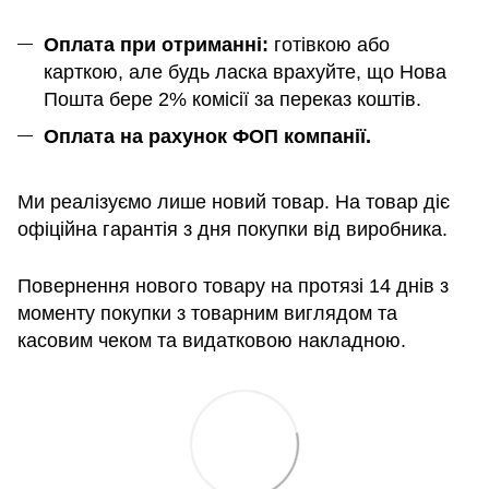
Оплата при отриманні:
готівкою або
карткою, але будь ласка врахуйте, що Нова
Пошта бере 2% комісії за переказ коштів.
Оплата на рахунок ФОП компанії.
Ми реалізуємо лише новий товар. На товар діє
офіційна гарантія з дня покупки від виробника.
Повернення нового товару на протязі 14 днів з
моменту покупки з товарним виглядом та
касовим чеком та видатковою накладною.