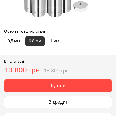
Оберіть товщину сталі
0,5 мм
0,8 мм
1 мм
В наявності
13 800 грн
15 800 грн
Купити
В кредит