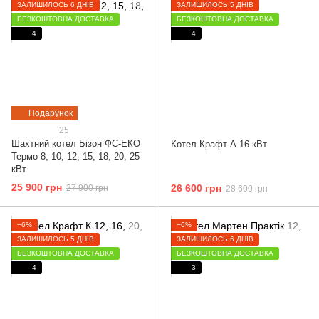
ЗАЛИШИЛОСЬ 6 ДНІВ
ЗАЛИШИЛОСЬ 5 ДНІВ
БЕЗКОШТОВНА ДОСТАВКА
БЕЗКОШТОВНА ДОСТАВКА
4
4
Подарунок
25
Шахтний котел Бізон ФС-ЕКО
Котел Крафт А 16 кВт
Термо 8, 10, 12, 15, 18, 20, 25
кВт
25 900 грн
26 600 грн
27 900 грн
28 600 грн
−6%
−6%
ЗАЛИШИЛОСЬ 5 ДНІВ
ЗАЛИШИЛОСЬ 6 ДНІВ
БЕЗКОШТОВНА ДОСТАВКА
БЕЗКОШТОВНА ДОСТАВКА
4
3