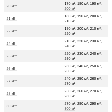
170 м², 180 м², 190 м²,
20 кВт
200 м²
180 м², 190 м², 200 м²,
21 кВт
210 м²
190 м², 200 м², 210 м²,
22 кВт
220 м²
210 м², 220 м², 230 м²,
24 кВт
240 м²
220 м², 230 м², 240 м²,
25 кВт
250 м²
230 м², 240 м², 250 м²,
26 кВт
260 м²
240 м², 250 м², 260 м²,
27 кВт
270 м²
250 м², 260 м², 270 м²,
28 кВт
280 м²
270 м², 280 м², 290 м²,
30 кВт
300 м²