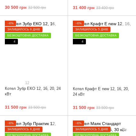
30 500 грн
31 400 грн
32 500 грн
33 400 грн
−6%
−6%
ЗАЛИШИЛОСЬ 6 ДНІВ
ЗАЛИШИЛОСЬ 5 ДНІВ
БЕЗКОШТОВНА ДОСТАВКА
БЕЗКОШТОВНА ДОСТАВКА
4
4
12
Котел Зубр ЕКО 12, 16, 20, 24
Котел Крафт E new 12, 16, 20,
кВт
24 кВт
31 500 грн
31 500 грн
33 500 грн
33 500 грн
−6%
−6%
ЗАЛИШИЛОСЬ 6 ДНІВ
ЗАЛИШИЛОСЬ 5 ДНІВ
БЕЗКОШТОВНА ДОСТАВКА
БЕЗКОШТОВНА ДОСТАВКА