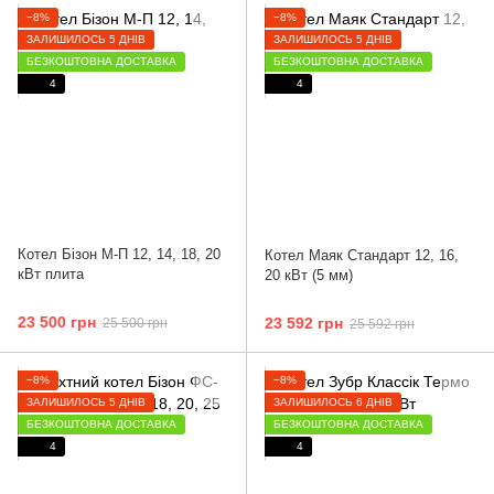
−8%
−8%
ЗАЛИШИЛОСЬ 5 ДНІВ
ЗАЛИШИЛОСЬ 5 ДНІВ
БЕЗКОШТОВНА ДОСТАВКА
БЕЗКОШТОВНА ДОСТАВКА
4
4
Котел Бізон М-П 12, 14, 18, 20
Котел Маяк Стандарт 12, 16,
кВт плита
20 кВт (5 мм)
23 500 грн
23 592 грн
25 500 грн
25 592 грн
−8%
−8%
ЗАЛИШИЛОСЬ 5 ДНІВ
ЗАЛИШИЛОСЬ 6 ДНІВ
БЕЗКОШТОВНА ДОСТАВКА
БЕЗКОШТОВНА ДОСТАВКА
4
4