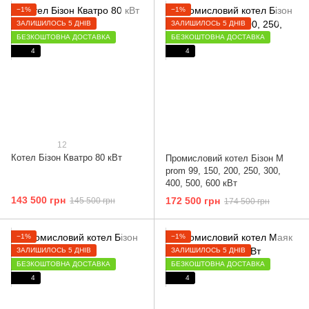
−1%
−1%
ЗАЛИШИЛОСЬ 5 ДНІВ
ЗАЛИШИЛОСЬ 5 ДНІВ
БЕЗКОШТОВНА ДОСТАВКА
БЕЗКОШТОВНА ДОСТАВКА
4
4
12
Котел Бізон Кватро 80 кВт
Промисловий котел Бізон M
prom 99, 150, 200, 250, 300,
400, 500, 600 кВт
143 500 грн
172 500 грн
145 500 грн
174 500 грн
−1%
−1%
ЗАЛИШИЛОСЬ 5 ДНІВ
ЗАЛИШИЛОСЬ 5 ДНІВ
БЕЗКОШТОВНА ДОСТАВКА
БЕЗКОШТОВНА ДОСТАВКА
4
4