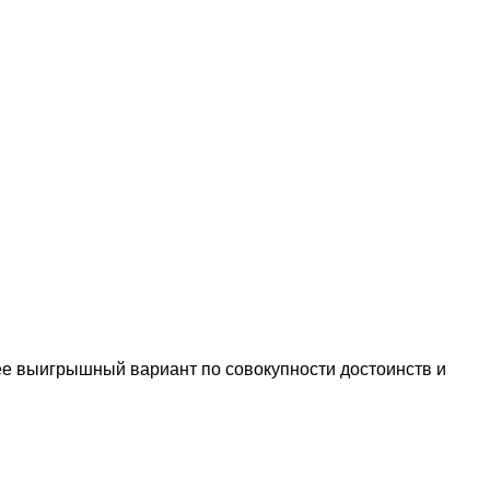
е выигрышный вариант по совокупности достоинств и