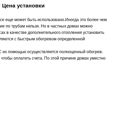
 Цена установки
все еще может быть использовано.Иногда это более чем
ие по трубам нельзя. Но в частных домах можно
сах в качестве дополнительного отопления установить
вляются с быстрым обогревом определенной
. С их помощью осуществляется полноценный обогрев.
 чтобы оплатить счета. По этой причине домах уместно