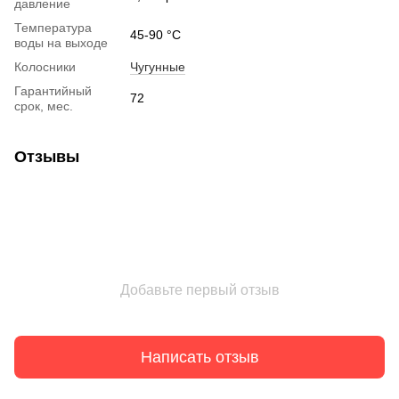
давление
Температура
45-90 °C
воды на выходе
Колосники
Чугунные
Гарантийный
72
срок, мес.
Отзывы
Добавьте первый отзыв
Написать отзыв