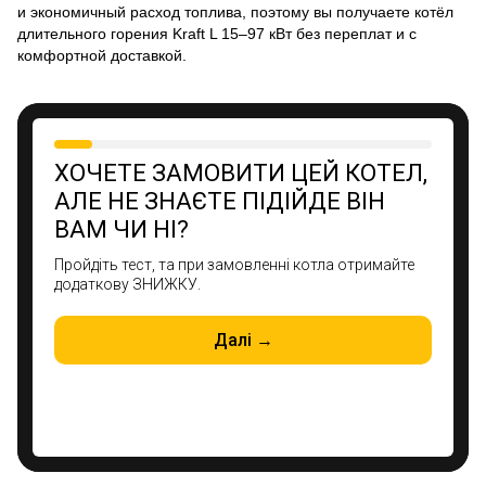
и экономичный расход топлива, поэтому вы получаете котёл
длительного горения Kraft L 15–97 кВт без переплат и с
комфортной доставкой.