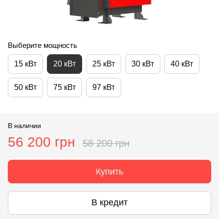
Выберите мощность
15 кВт
20 кВт
25 кВт
30 кВт
40 кВт
50 кВт
75 кВт
97 кВт
В наличии
56 200 грн
58 200 грн
Купить
В кредит