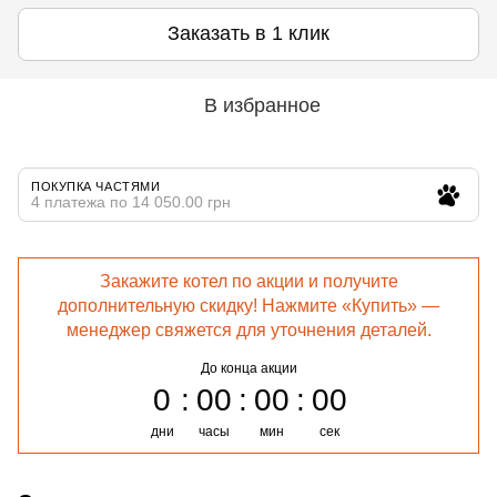
Заказать в 1 клик
В избранное
ПОКУПКА ЧАСТЯМИ
4 платежа по 14 050.00 грн
Закажите котел по акции и получите
дополнительную скидку! Нажмите «Купить» —
менеджер свяжется для уточнения деталей.
До конца акции
0
00
00
00
дни
часы
мин
сек