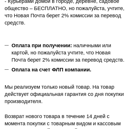
- Курьерами домой в городе, деревне, садовое
общество – БЕСПЛАТНО, но пожалуйста, учтите,
что Новая Почта берет 2% комиссии за перевод
средств.
Оплата при получении:
наличными или
картой, но пожалуйста учтите, что Новая
Почта берет 2% комиссии за перевод средств.
Оплата на счет ФЛП компании.
Мы реализуем только новый товар. На товар
действует официальная гарантия со дня покупки
производителя.
Возврат нового товара в течение 14 дней с
момента покупки с товарным видом и кассовым