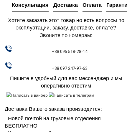
Консультация
Доставка
Оплата
Гарантия
Хотите заказать этот товар но есть вопросы по
эксплуатации, заказу, доставке, оплате?
Звоните по номерам:
+38 095 518-28-14
+38 097 247-97-63
Пишите в удобный для вас мессенджер и мы
оперативно ответим
Доставка Вашего заказа производится:
- Новой почтой на грузовые отделения –
БЕСПЛАТНО