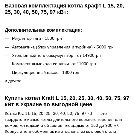
Базовая комплектация котла Крафт L
15, 20,
25, 30, 40, 50, 75, 97 кВт
:
Дополнительная комплектация:
Регулятор тяги - 1500 грн
Автоматика (блок управления и турбина) - 5000 грн
Утепленный теплоаккумулятор - от 14900грн
Комплект дымохода сендвич- от 11000 грн
Циркуляционный насос - 1800 грн
и другое.
Купить котел Kraft L 15, 20, 25, 30, 40, 50, 75, 97
кВт в Украине по выгодной цене
Котлы Kraft L 15, 20, 25, 30, 40, 50, 75, 97 кВт — это
твердотопливные
котлы длительного верхнего горения
для
домов, коттеджей и объектов площадью от 150 до 900 м².
Корпус и теплообменник изготовлены из котловой стали