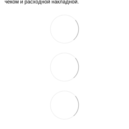
чеком и расходной накладной.