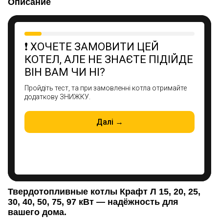
Описание
Твердотопливные котлы Крафт Л 15, 20, 25,
30, 40, 50, 75, 97 кВт — надёжность для
вашего дома.