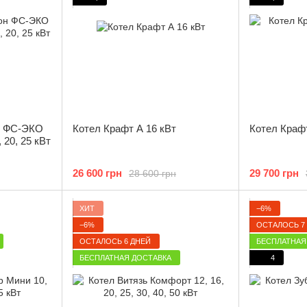
н ФС-ЭКО
Котел Крафт А 16 кВт
Котел Крафт 
, 20, 25 кВт
26 600 грн
29 700 грн
28 600 грн
ХИТ
−6%
−6%
ОСТАЛОСЬ 7
ОСТАЛОСЬ 6 ДНЕЙ
БЕСПЛАТНАЯ
БЕСПЛАТНАЯ ДОСТАВКА
4