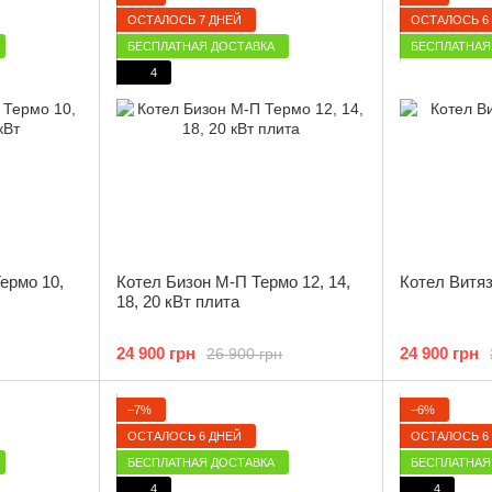
ОСТАЛОСЬ 7 ДНЕЙ
ОСТАЛОСЬ 6
БЕСПЛАТНАЯ ДОСТАВКА
БЕСПЛАТНАЯ
4
ермо 10,
Котел Бизон М-П Термо 12, 14,
Котел Витяз
18, 20 кВт плита
24 900 грн
24 900 грн
26 900 грн
−7%
−6%
ОСТАЛОСЬ 6 ДНЕЙ
ОСТАЛОСЬ 6
БЕСПЛАТНАЯ ДОСТАВКА
БЕСПЛАТНАЯ
4
4