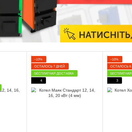
−10%
−10%
ОСТАЛОСЬ 7 ДНЕЙ
ОСТАЛОСЬ 6
БЕСПЛАТНАЯ ДОСТАВКА
БЕСПЛАТНАЯ
4
3