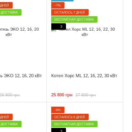
 ДНЕЙ
−7%
 ДОСТАВКА
ОСТАЛОСЬ 7 ДНЕЙ
БЕСПЛАТНАЯ ДОСТАВКА
3
ь ЭKO 12, 16, 20 кВт
Котел Хорс ML 12, 16, 22, 30 кВт
25 800 грн
26 900 грн
27 800 грн
−6%
 ДНЕЙ
ОСТАЛОСЬ 6 ДНЕЙ
 ДОСТАВКА
БЕСПЛАТНАЯ ДОСТАВКА
3