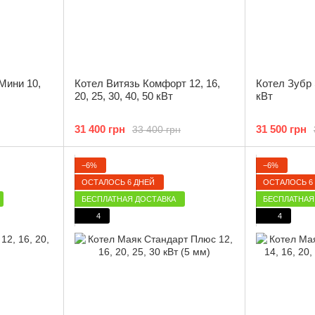
Мини 10,
Котел Витязь Комфорт 12, 16,
Котел Зубр 
20, 25, 30, 40, 50 кВт
кВт
31 400 грн
31 500 грн
33 400 грн
−6%
−6%
ОСТАЛОСЬ 6 ДНЕЙ
ОСТАЛОСЬ 6
БЕСПЛАТНАЯ ДОСТАВКА
БЕСПЛАТНАЯ
4
4