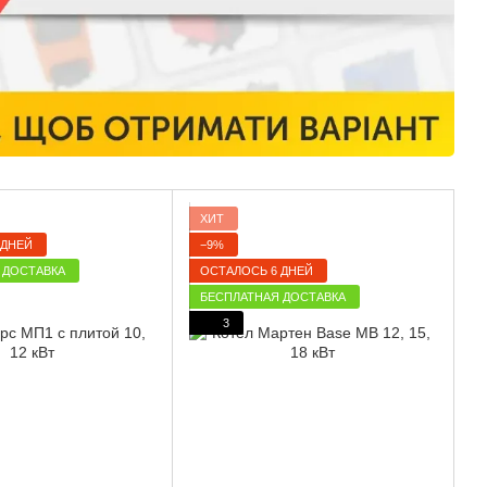
ХИТ
 ДНЕЙ
−9%
 ДОСТАВКА
ОСТАЛОСЬ 6 ДНЕЙ
БЕСПЛАТНАЯ ДОСТАВКА
3