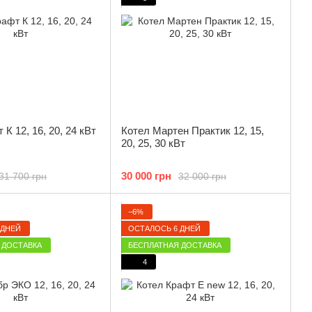
К 12, 16, 20, 24 кВт
Котел Мартен Практик 12, 15,
20, 25, 30 кВт
30 000 грн
31 700 грн
32 000 грн
−6%
 ДНЕЙ
ОСТАЛОСЬ 6 ДНЕЙ
 ДОСТАВКА
БЕСПЛАТНАЯ ДОСТАВКА
4