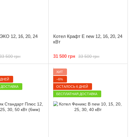
ЭКО 12, 16, 20, 24
Котел Крафт Е new 12, 16, 20, 24
кВт
31 500 грн
33 500 грн
33 500 грн
ХИТ
 ДНЕЙ
−6%
 ДОСТАВКА
ОСТАЛОСЬ 6 ДНЕЙ
БЕСПЛАТНАЯ ДОСТАВКА