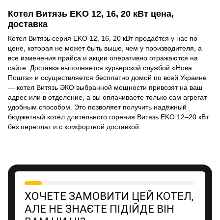
Котел Витязь EKO 12, 16, 20 кВт цена,
доставка
Котел Витязь серия EKO 12, 16, 20 кВт продаётся у нас по
цене, которая не может быть выше, чем у производителя, а
все изменения прайса и акции оперативно отражаются на
сайте. Доставка выполняется курьерской службой «Нова
Пошта» и осуществляется бесплатно домой по всей Украине
— котел Витязь ЭКО выбранной мощности привозят на ваш
адрес или в отделение, а вы оплачиваете только сам агрегат
удобным способом. Это позволяет получить надёжный
бюджетный котёл длительного горения Витязь EKO 12–20 кВт
без переплат и с комфортной доставкой.