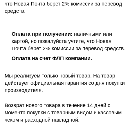
что Новая Почта берет 2% комиссии за перевод
средств.
Оплата при получении:
наличными или
картой, но пожалуйста учтите, что Новая
Почта берет 2% комиссии за перевод средств.
Оплата на счет ФЛП компании.
Мы реализуем только новый товар. На товар
действует официальная гарантия со дня покупки
производителя.
Возврат нового товара в течение 14 дней с
момента покупки с товарным видом и кассовым
чеком и расходной накладной.