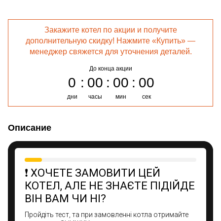
Закажите котел по акции и получите
дополнительную скидку! Нажмите «Купить» —
менеджер свяжется для уточнения деталей.
До конца акции
0
00
00
00
дни
часы
мин
сек
Описание