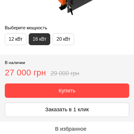
Выберите мощность
12 кВт
16 кВт
20 кВт
В наличии
27 000 грн
29 000 грн
Купить
Заказать в 1 клик
В избранное