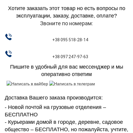
Хотите заказать этот товар но есть вопросы по
эксплуатации, заказу, доставке, оплате?
Звоните по номерам:
+38 095 518-28-14
+38 097 247-97-63
Пишите в удобный для вас мессенджер и мы
оперативно ответим
Доставка Вашего заказа производится:
- Новой почтой на грузовые отделения –
БЕСПЛАТНО
- Курьерами домой в городе, деревне, садовое
общество – БЕСПЛАТНО, но пожалуйста, учтите,