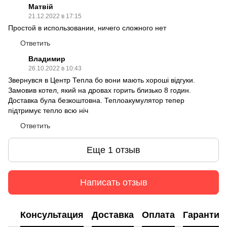
Матвій
21.12.2022 в 17:15
Простой в использовании, ничего сложного нет
Ответить
Владимир
26.10.2022 в 10:43
Звернувся в Центр Тепла бо вони мають хороші відгуки.
Замовив котел, який на дровах горить близько 8 годин.
Доставка була безкоштовна. Теплоакумулятор тепер
підтримує тепло всю ніч
Ответить
Еще 1 отзыв
Написать отзыв
Консультация
Доставка
Оплата
Гарантия