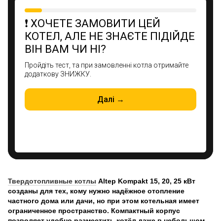
Твердотопливные котлы
Altep Kompakt 15, 20, 25 кВт
созданы для тех, кому нужно надёжное отопление
частного дома или дачи, но при этом котельная имеет
ограниченное пространство. Компактный корпус
позволяет удобно разместить котёл даже в небольшом