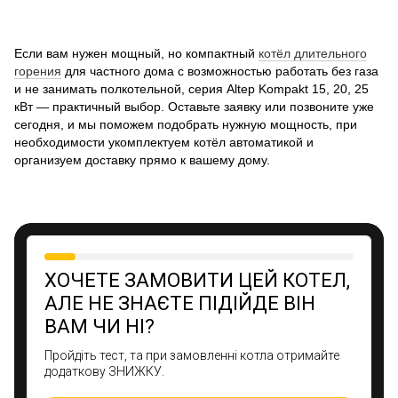
Если вам нужен мощный, но компактный
котёл длительного
горения
для частного дома с возможностью работать без газа
и не занимать полкотельной, серия Altep Kompakt 15, 20, 25
кВт — практичный выбор. Оставьте заявку или позвоните уже
сегодня, и мы поможем подобрать нужную мощность, при
необходимости укомплектуем котёл автоматикой и
организуем доставку прямо к вашему дому.