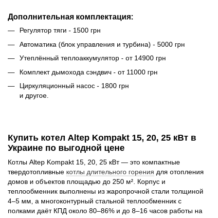
Дополнительная комплектация:
Регулятор тяги - 1500 грн
Автоматика (блок управления и турбина) - 5000 грн
Утеплённый теплоаккумулятор - от 14900 грн
Комплект дымохода сэндвич - от 11000 грн
Циркуляционный насос - 1800 грн
и другое.
Купить котел Altep Kompakt 15, 20, 25 кВт в
Украине по выгодной цене
Котлы Altep Kompakt 15, 20, 25 кВт — это компактные
твердотопливные
котлы длительного горения
для отопления
домов и объектов площадью до 250 м². Корпус и
теплообменник выполнены из жаропрочной стали толщиной
4–5 мм, а многоконтурный стальной теплообменник с
полками даёт КПД около 80–86% и до 8–16 часов работы на