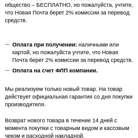
общество – БЕСПЛАТНО, но пожалуйста, учтите,
что Новая Почта берет 2% комиссии за перевод
средств.
Оплата при получении:
наличными или
картой, но пожалуйста учтите, что Новая
Почта берет 2% комиссии за перевод средств.
Оплата на счет ФЛП компании.
Мы реализуем только новый товар. На товар
действует официальная гарантия со дня покупки
производителя.
Возврат нового товара в течение 14 дней с
момента покупки с товарным видом и кассовым
чеком и расходной накладной.