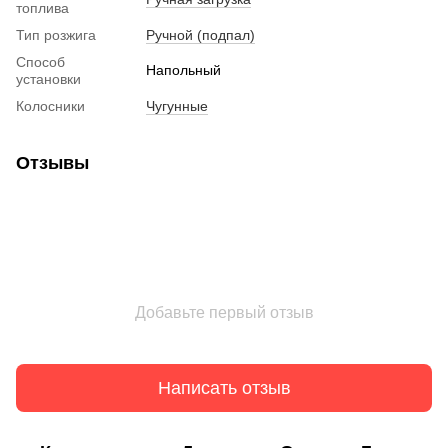
топлива
Тип розжига
Ручной (подпал)
Способ
Напольный
установки
Колосники
Чугунные
Отзывы
Добавьте первый отзыв
Написать отзыв