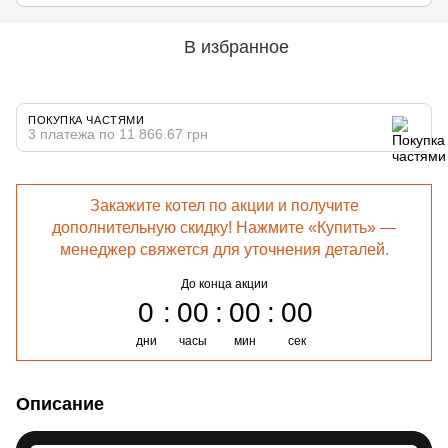
В избранное
ПОКУПКА ЧАСТЯМИ
3 платежа по 11 866.67 грн
Закажите котел по акции и получите
дополнительную скидку! Нажмите «Купить» —
менеджер свяжется для уточнения деталей.
До конца акции
0
00
00
00
дни
часы
мин
сек
Описание