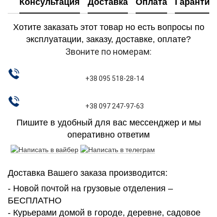
Консультация
Доставка
Оплата
Гарантия
Хотите заказать этот товар но есть вопросы по
эксплуатации, заказу, доставке, оплате?
Звоните по номерам:
+38 095 518-28-14
+38 097 247-97-63
Пишите в удобный для вас мессенджер и мы
оперативно ответим
Доставка Вашего заказа производится:
- Новой почтой на грузовые отделения –
БЕСПЛАТНО
- Курьерами домой в городе, деревне, садовое