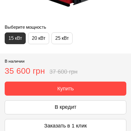
Выберите мощность
15 кВт
20 кВт
25 кВт
В наличии
35 600 грн
37 600 грн
Купить
В кредит
Заказать в 1 клик