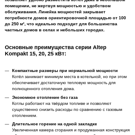
помещении, не жертвуя мощностью и удобством
обслуживания. Линейка мощностей закрывает
потребности домов ориентировочной площадью от 100
до 250 м², что идеально подходит для большинства
частных домов в селах и небольших городах.
Основные преимущества серии Altep
Kompakt
15, 20, 25 кВт:
Компактные размеры при нормальной мощности
Котёл занимает минимум места в котельной, но при этом
обеспечивает достаточную тепловую мощность для
полноценного отопления дома.
Экономное отопление без газа
Котлы работают на твёрдом топливе и позволяют
существенно снизить расходы по сравнению с газовым
отоплением.
Длительное горение на одной закладке
Увеличенная камера сгорания и продуманная конструкция