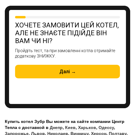
Купить котел Зубр Вы можете на сайте компании Центр
Тепла с доставкой в
Днепр
,
Киев
,
Харьков
,
Одессу
,
Запорожье
,
Львов
,
Николаев
,
Винницу
,
Херсон
,
Полтаву
,