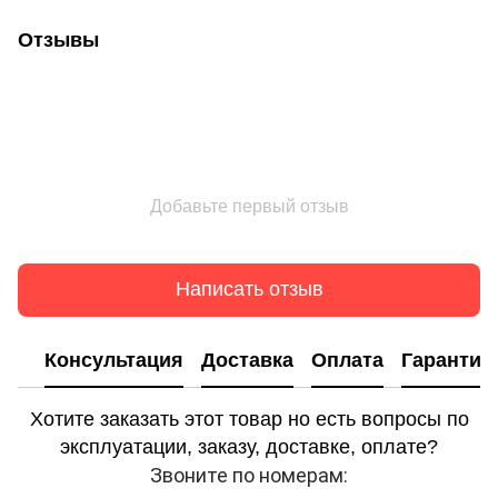
Отзывы
Добавьте первый отзыв
Написать отзыв
Консультация
Доставка
Оплата
Гарантия
Хотите заказать этот товар но есть вопросы по
эксплуатации, заказу, доставке, оплате?
Звоните по номерам: