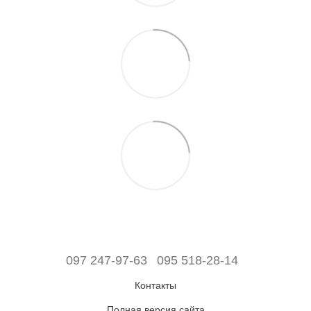
097 247-97-63
095 518-28-14
Контакты
Полная версия сайта