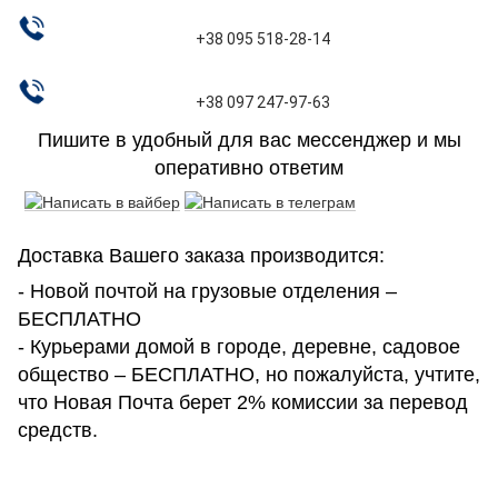
+38 095 518-28-14
+38 097 247-97-63
Пишите в удобный для вас мессенджер и мы
оперативно ответим
Доставка Вашего заказа производится:
- Новой почтой на грузовые отделения –
БЕСПЛАТНО
- Курьерами домой в городе, деревне, садовое
общество – БЕСПЛАТНО, но пожалуйста, учтите,
что Новая Почта берет 2% комиссии за перевод
средств.