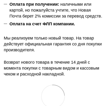
Оплата при получении:
наличными или
картой, но пожалуйста учтите, что Новая
Почта берет 2% комиссии за перевод средств.
Оплата на счет ФЛП компании.
Мы реализуем только новый товар. На товар
действует официальная гарантия со дня покупки
производителя.
Возврат нового товара в течение 14 дней с
момента покупки с товарным видом и кассовым
чеком и расходной накладной.