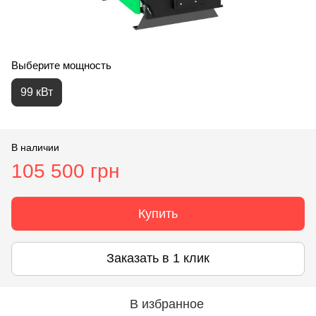
Выберите мощность
99 кВт
В наличии
105 500 грн
Купить
Заказать в 1 клик
В избранное