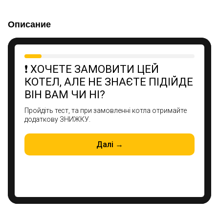
Описание