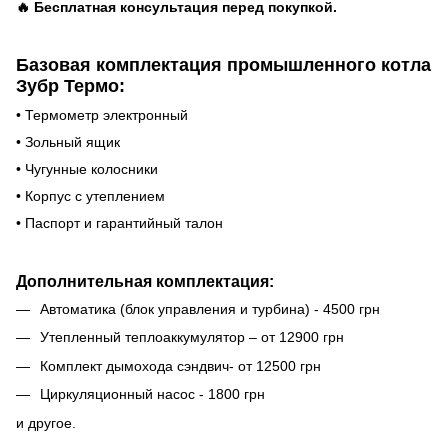
🔥 Бесплатная консультация перед покупкой.
Базовая комплектация промышленного котла
Зубр Термо:
• Термометр электронный
• Зольный ящик
• Чугунные колосники
• Корпус с утеплением
• Паспорт и гарантийный талон
Дополнительная комплектация:
Автоматика (блок управления и турбина) - 4500 грн
Утепленный теплоаккумулятор – от 12900 грн
Комплект дымохода сэндвич- от 12500 грн
Циркуляционный насос - 1800 грн
и другое.