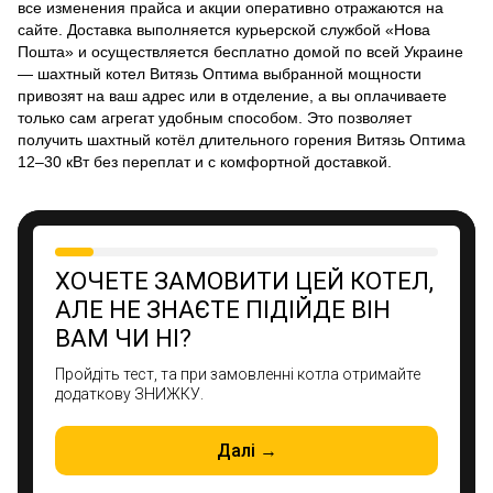
все изменения прайса и акции оперативно отражаются на
сайте. Доставка выполняется курьерской службой «Нова
Пошта» и осуществляется бесплатно домой по всей Украине
— шахтный котел Витязь Оптима выбранной мощности
привозят на ваш адрес или в отделение, а вы оплачиваете
только сам агрегат удобным способом. Это позволяет
получить шахтный котёл длительного горения Витязь Оптима
12–30 кВт без переплат и с комфортной доставкой.