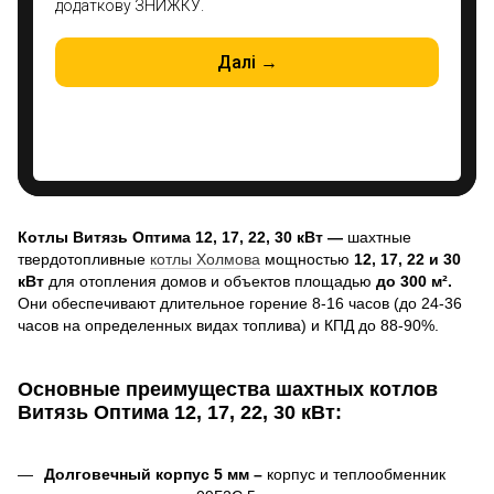
Котлы Витязь Оптима
12, 17, 22, 30 кВт
—
шахтные
твердотопливные
котлы Холмова
мощностью
12, 17, 22 и 30
кВт
для отопления домов и объектов площадью
до 300 м².
Они обеспечивают длительное горение 8-16 часов (до 24-36
часов на определенных видах топлива) и КПД до 88-90%.
Основные преимущества шахтных котлов
Витязь Оптима
12, 17, 22, 30 кВт
:
Долговечный корпус 5 мм –
корпус и теплообменник