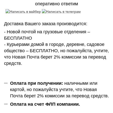
оперативно ответим
Доставка Вашего заказа производится:
- Новой почтой на грузовые отделения –
БЕСПЛАТНО
- Курьерами домой в городе, деревне, садовое
общество – БЕСПЛАТНО, но пожалуйста, учтите,
что Новая Почта берет 2% комиссии за перевод
средств.
Оплата при получении:
наличными или
картой, но пожалуйста учтите, что Новая
Почта берет 2% комиссии за перевод средств.
Оплата на счет ФЛП компании.