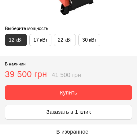
Выберите мощность
12 кВт
17 кВт
22 кВт
30 кВт
В наличии
39 500 грн
41 500 грн
Купить
Заказать в 1 клик
В избранное