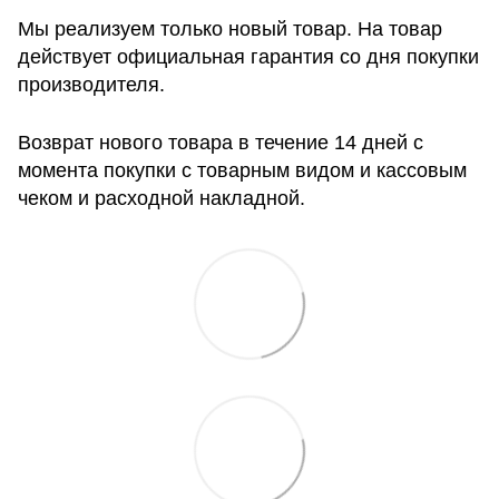
Мы реализуем только новый товар. На товар
действует официальная гарантия со дня покупки
производителя.
Возврат нового товара в течение 14 дней с
момента покупки с товарным видом и кассовым
чеком и расходной накладной.