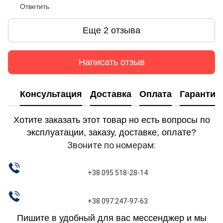
Ответить
Еще 2 отзыва
Написать отзыв
Консультация
Доставка
Оплата
Гарантия
Хотите заказать этот товар но есть вопросы по
эксплуатации, заказу, доставке, оплате?
Звоните по номерам:
+38 095 518-28-14
+38 097 247-97-63
Пишите в удобный для вас мессенджер и мы