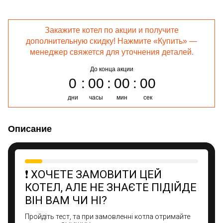
Закажите котел по акции и получите
дополнительную скидку! Нажмите «Купить» —
менеджер свяжется для уточнения деталей.
До конца акции
0
00
00
00
дни
часы
мин
сек
Описание