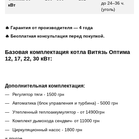
до 24–36 ч.
кВт
(уголь)
🔥 Гарантия от производителя — 4 года
🔥 Бесплатная консультация перед покупкой.
Базовая комплектация котла Витязь Оптима
12, 17, 22, 30 кВт
:
Дополнительная комплектация:
Регулятор тяги - 1500 грн
Автоматика (блок управления и турбина) - 5000 грн
Утепленный теплоаккумулятор - от 14900грн
Комплект дымохода сендвич- от 11000 грн
Циркуляционный насос - 1800 грн
и другое.