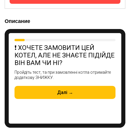
Описание