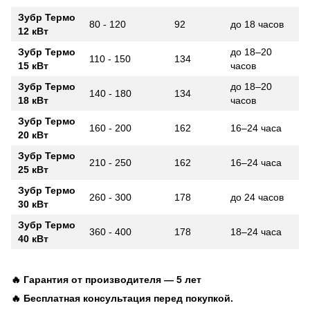
Зубр Термо
80 - 120
92
до 18 часов
12 кВт
Зубр Термо
до 18–20
110 - 150
134
15 кВт
часов
Зубр Термо
до 18–20
140 - 180
134
18 кВт
часов
Зубр Термо
160 - 200
162
16–24 часа
20 кВт
Зубр Термо
210 - 250
162
16–24 часа
25 кВт
Зубр Термо
260 - 300
178
до 24 часов
30 кВт
Зубр Термо
360 - 400
178
18–24 часа
40 кВт
🔥 Гарантия от производителя — 5 лет
🔥 Бесплатная консультация перед покупкой.