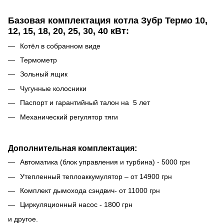
Базовая комплектация котла Зубр Термо
10,
12, 15, 18, 20, 25, 30, 40 кВт:
Котёл в собранном виде
Термометр
Зольный ящик
Чугунные колосники
Паспорт и гарантийный талон на 5 лет
Механический регулятор тяги
Дополнительная комплектация:
Автоматика (блок управления и турбина) - 5000 грн
Утепленный теплоаккумулятор – от 14900 грн
Комплект дымохода сэндвич- от 11000 грн
Циркуляционный насос - 1800 грн
и другое.