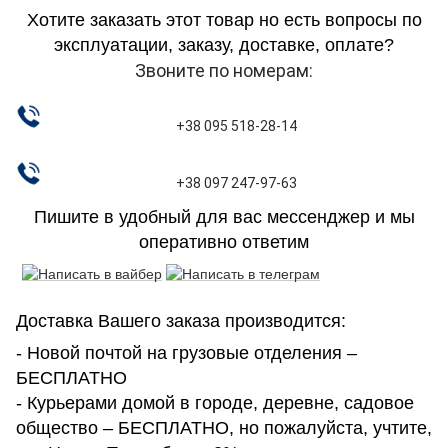
Хотите заказать этот товар но есть вопросы по
эксплуатации, заказу, доставке, оплате?
Звоните по номерам:
+38 095 518-28-14
+38 097 247-97-63
Пишите в удобный для вас мессенджер и мы
оперативно ответим
Доставка Вашего заказа производится:
- Новой почтой на грузовые отделения –
БЕСПЛАТНО
- Курьерами домой в городе, деревне, садовое
общество – БЕСПЛАТНО, но пожалуйста, учтите,