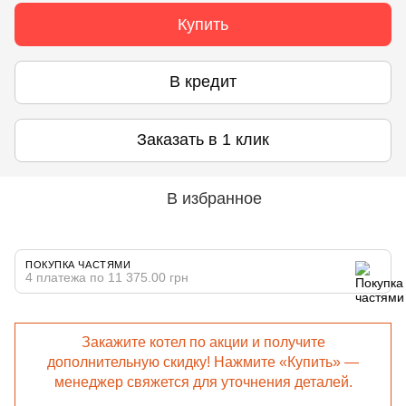
Купить
В кредит
Заказать в 1 клик
В избранное
ПОКУПКА ЧАСТЯМИ
4 платежа по 11 375.00 грн
Закажите котел по акции и получите
дополнительную скидку! Нажмите «Купить» —
менеджер свяжется для уточнения деталей.