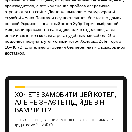
производителя, а все изменения прайсов оперативно
отражаются на сайте. Доставка выполняется курьерской
службой «Нова Пошта» и осуществляется бесплатно домой
по всей Украине — шахтный котел Зубр Термо выбранной
мощности привозят на ваш адрес или в отделение, а вы
оплачиваете только сам агрегат удобным способом. Это
позволяет получить утеплённый котёл Холмова Zubr Термо
10–40 кВт длительного горения без переплат и с комфортной
доставкой.