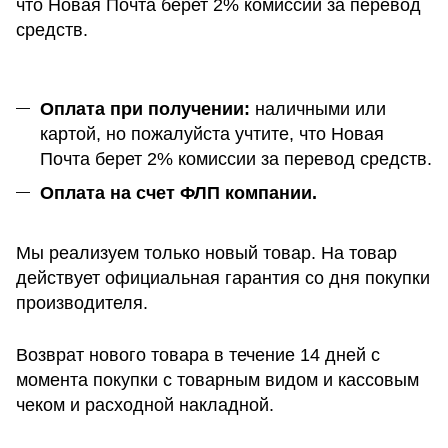
что Новая Почта берет 2% комиссии за перевод
средств.
Оплата при получении:
наличными или
картой, но пожалуйста учтите, что Новая
Почта берет 2% комиссии за перевод средств.
Оплата на счет ФЛП компании.
Мы реализуем только новый товар. На товар
действует официальная гарантия со дня покупки
производителя.
Возврат нового товара в течение 14 дней с
момента покупки с товарным видом и кассовым
чеком и расходной накладной.