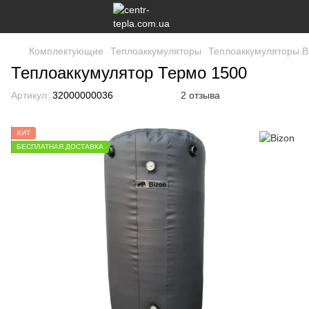
Комплектующие
Теплоаккумуляторы
Теплоаккумуляторы B
Теплоаккумулятор Термо 1500
Артикул:
32000000036
2 отзыва
ХИТ
БЕСПЛАТНАЯ ДОСТАВКА