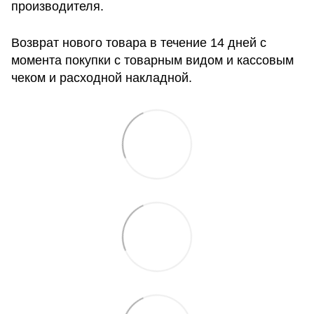
производителя.
Возврат нового товара в течение 14 дней с
момента покупки с товарным видом и кассовым
чеком и расходной накладной.