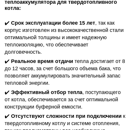
теплоаккумулятора для твердотопливного
котла:
✔️
Срок эксплуатации более 15 лет
, так как
корпус изготовлен из высококачественной стали
оптимальной толщины и имеет надежную
теплоизоляцию, что обеспечивает
долговечность.
✔️
Реальное время отдачи
тепла достигает от 8
до 12 часов, за счет большого объема бака, что
позволяет аккумулировать значительный запас
тепловой энергии.
✔️
Эффективный отбор тепла
, поступающего
от котла, обеспечивается за счет оптимальной
конструкции буферной емкости.
✔️
Отсутствуют сложности при подключении
к
твердотопливному котлу и системе отопления,