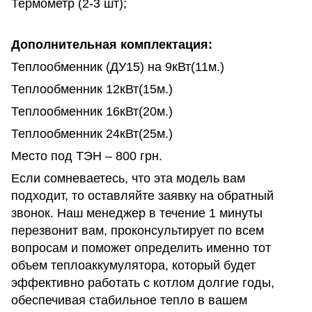
Термометр (2-3 шт);
Дополнительная комплектация:
Теплообменник (ДУ15) на 9кВт(11м.)
Теплообменник 12кВт(15м.)
Теплообменник 16кВт(20м.)
Теплообменник 24кВт(25м.)
Место под ТЭН – 800 грн.
Если сомневаетесь, что эта модель вам
подходит, то оставляйте заявку на обратный
звонок. Наш менеджер в течение 1 минуты
перезвонит вам, проконсультирует по всем
вопросам и поможет определить именно тот
объем теплоаккумулятора, который будет
эффективно работать с котлом долгие годы,
обеспечивая стабильное тепло в вашем