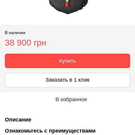
В наличии
38 900 грн
Купить
Заказать в 1 клик
В избранное
Описание
Ознакомьтесь с преимуществами