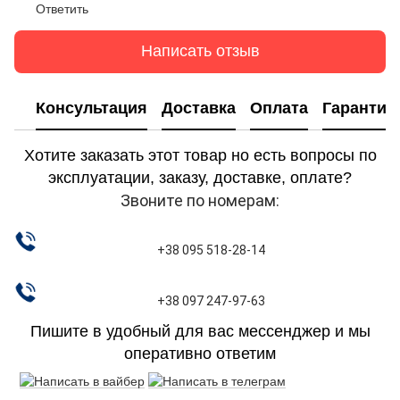
Ответить
Написать отзыв
Консультация
Доставка
Оплата
Гарантия
Хотите заказать этот товар но есть вопросы по
эксплуатации, заказу, доставке, оплате?
Звоните по номерам:
+38 095 518-28-14
+38 097 247-97-63
Пишите в удобный для вас мессенджер и мы
оперативно ответим