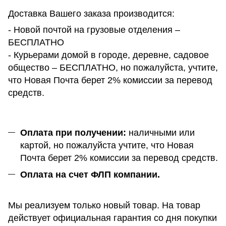
Доставка Вашего заказа производится:
- Новой почтой на грузовые отделения –
БЕСПЛАТНО
- Курьерами домой в городе, деревне, садовое
общество – БЕСПЛАТНО, но пожалуйста, учтите,
что Новая Почта берет 2% комиссии за перевод
средств.
Оплата при получении:
наличными или
картой, но пожалуйста учтите, что Новая
Почта берет 2% комиссии за перевод средств.
Оплата на счет ФЛП компании.
Мы реализуем только новый товар. На товар
действует официальная гарантия со дня покупки