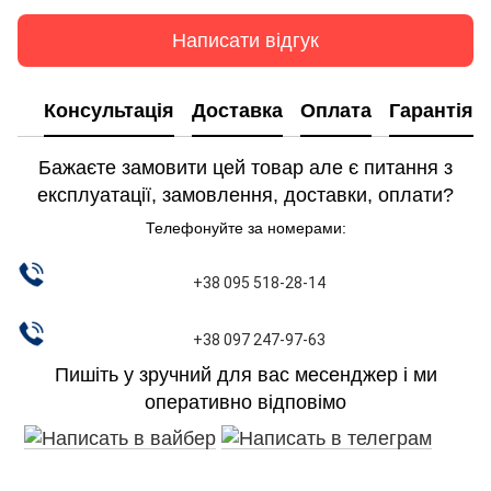
Написати відгук
Консультація
Доставка
Оплата
Гарантія
Бажаєте замовити цей товар але є питання з
експлуатації, замовлення, доставки, оплати?
Телефонуйте за номерами:
+38 095 518-28-14
+38 097 247-97-63
Пишіть у зручний для вас месенджер і ми
оперативно відповімо