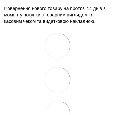
Повернення нового товару на протязі 14 днів з
моменту покупки з товарним виглядом та
касовим чеком та видатковою накладною.