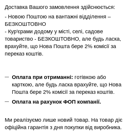
Доставка Вашого замовлення здійснюється:
- Новою Поштою на вантажні відділення –
БЕЗКОШТОВНО
- Кур'єрами додому у місті, селі, садове
товариство - БЕЗКОШТОВНО, але будь ласка,
врахуйте, що Нова Пошта бере 2% комісії за
переказ коштів.
Оплата при отриманні:
готівкою або
карткою, але будь ласка врахуйте, що Нова
Пошта бере 2% комісії за переказ коштів.
Оплата на рахунок ФОП компанії.
Ми реалізуємо лише новий товар. На товар діє
офіційна гарантія з дня покупки від виробника.