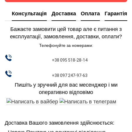
Консультація
Доставка
Оплата
Гарантія
Бажаєте замовити цей товар але є питання з
експлуатації, замовлення, доставки, оплати?
Телефонуйте за номерами:
+38 095 518-28-14
+38 097 247-97-63
Пишіть у зручний для вас месенджер і ми
оперативно відповімо
Доставка Вашого замовлення здійснюється: