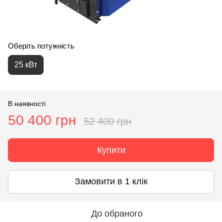
Оберіть потужність
25 кВт
В наявності
50 400 грн
52 400 грн
Купити
Замовити в 1 клік
До обраного