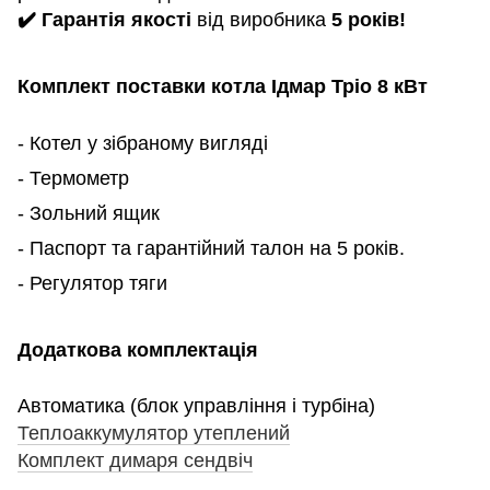
✔️ Гарантія якості
від виробника
5 років!
Комплект поставки котла Ідмар
Тріо 8
кВт
- Котел у зібраному вигляді
- Термометр
- Зольний ящик
- Паспорт та гарантійний талон на 5 років.
- Регулятор тяги
Додаткова комплектація
Автоматика (блок управління і турбіна)
Теплоаккумулятор утеплений
Комплект димаря сендвіч