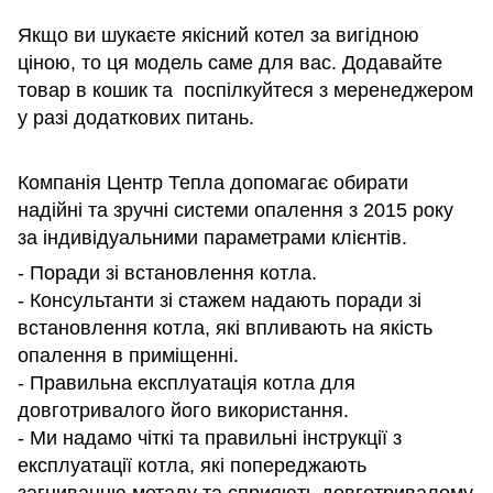
Якщо ви шукаєте якісний котел за вигідною
ціною, то ця модель саме для вас. Додавайте
товар в кошик та поспілкуйтеся з меренеджером
у разі додаткових питань.
Компанія Центр Тепла допомагає обирати
надійні та зручні системи опалення з 2015 року
за індивідуальними параметрами клієнтів.
- Поради зі встановлення котла.
- Консультанти зі стажем надають поради зі
встановлення котла, які впливають на якість
опалення в приміщенні.
- Правильна експлуатація котла для
довготривалого його використання.
- Ми надамо чіткі та правильні інструкції з
експлуатації котла, які попереджають