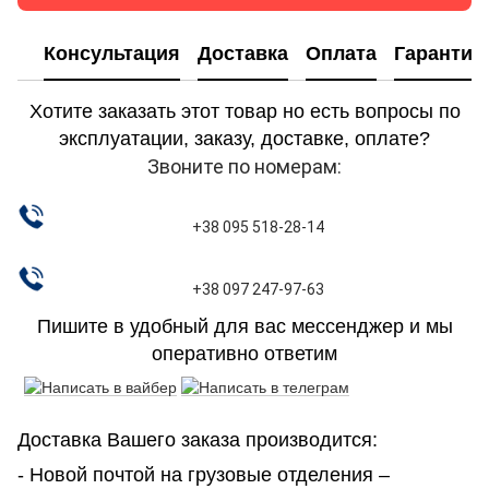
Консультация
Доставка
Оплата
Гарантия
Хотите заказать этот товар но есть вопросы по
эксплуатации, заказу, доставке, оплате?
Звоните по номерам:
+38 095 518-28-14
+38 097 247-97-63
Пишите в удобный для вас мессенджер и мы
оперативно ответим
Доставка Вашего заказа производится:
- Новой почтой на грузовые отделения –