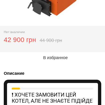
Нет вналичии
42 900 грн
44 900 грн
В избранное
Описание