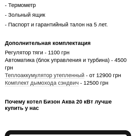
- Термометр
- Зольный ящик
- Паспорт и гарантийный талон на 5 лет.
Дополнительная комплектация
Регулятор тяги - 1100 грн
Автоматика (блок управления и турбина) - 4500
грн
Теплоаккумулятор утепленный
- от 12900 грн
Комплект дымохода сэндвич
- 12500 грн
Почему котел Бизон
Аква
20
кВт лучше
купить у нас