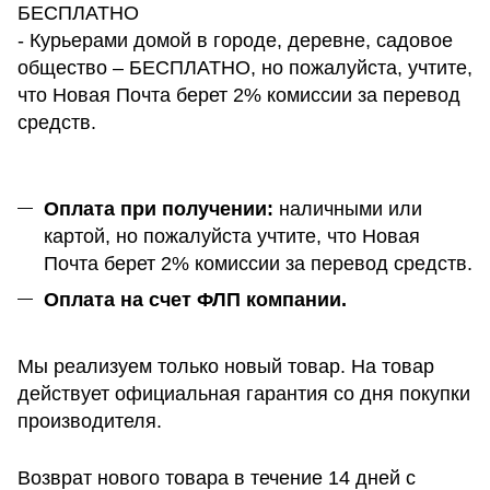
БЕСПЛАТНО
- Курьерами домой в городе, деревне, садовое
общество – БЕСПЛАТНО, но пожалуйста, учтите,
что Новая Почта берет 2% комиссии за перевод
средств.
Оплата при получении:
наличными или
картой, но пожалуйста учтите, что Новая
Почта берет 2% комиссии за перевод средств.
Оплата на счет ФЛП компании.
Мы реализуем только новый товар. На товар
действует официальная гарантия со дня покупки
производителя.
Возврат нового товара в течение 14 дней с