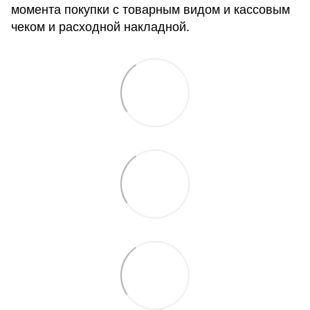
момента покупки с товарным видом и кассовым
чеком и расходной накладной.