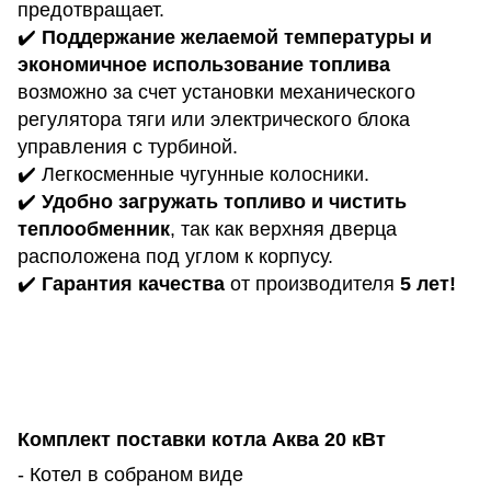
предотвращает.
✔️
Поддержание желаемой температуры и
экономичное использование топлива
возможно за счет установки механического
регулятора тяги или электрического блока
управления с турбиной.
✔️ Легкосменные чугунные колосники.
✔️
Удобно загружать топливо и чистить
теплообменник
, так как верхняя дверца
расположена под углом к ​​корпусу.
✔️
Гарантия качества
от производителя
5 лет!
Комплект поставки котла
Аква
20
кВт
- Котел в собраном виде