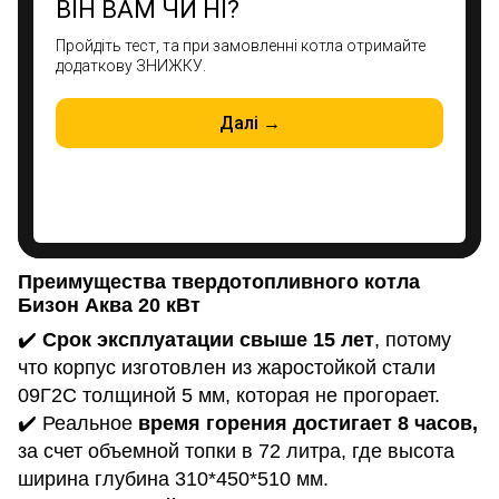
Преимущества твердотопливного котла
Бизон Аква
20
кВт
✔️
Срок эксплуатации свыше 15 лет
, потому
что корпус изготовлен из жаростойкой стали
09Г2С толщиной 5 мм, которая не прогорает.
✔️ Реальное
время горения достигает 8 часов,
за счет объемной топки в 72 литра, где высота
ширина глубина 310*450*510 мм.