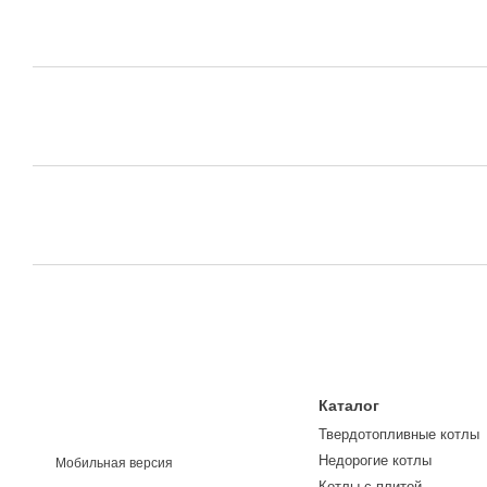
Каталог
Твердотопливные котлы
Недорогие котлы
Мобильная версия
Котлы с плитой