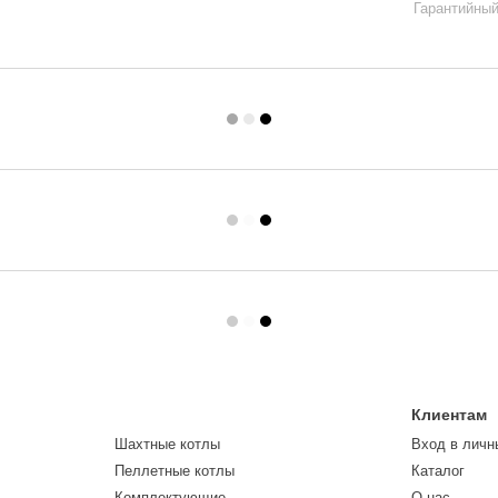
Гарантийный
Клиентам
Шахтные котлы
Вход в личн
Пеллетные котлы
Каталог
Комплектующие
О нас