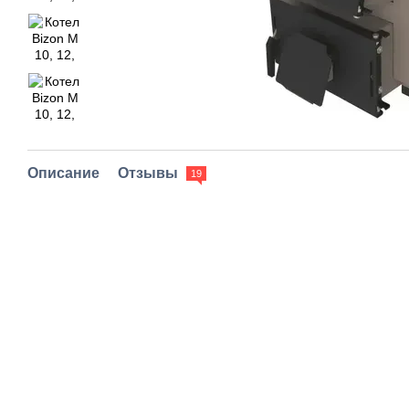
Описание
Отзывы
19