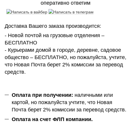
оперативно ответим
Доставка Вашего заказа производится:
- Новой почтой на грузовые отделения –
БЕСПЛАТНО
- Курьерами домой в городе, деревне, садовое
общество – БЕСПЛАТНО, но пожалуйста, учтите,
что Новая Почта берет 2% комиссии за перевод
средств.
Оплата при получении:
наличными или
картой, но пожалуйста учтите, что Новая
Почта берет 2% комиссии за перевод средств.
Оплата на счет ФЛП компании.