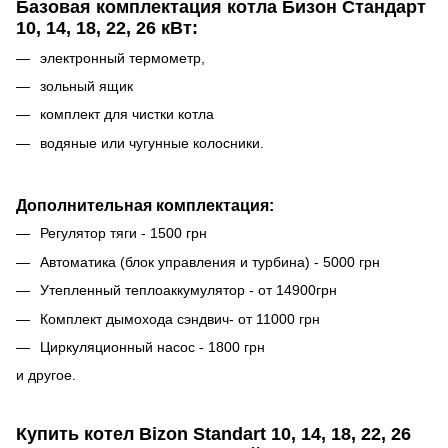
Базовая комплектация котла Бизон Стандарт
10, 14, 18, 22, 26 кВт
:
электронный термометр,
зольный ящик
комплект для чистки котла
водяные или чугунные колосники.
Дополнительная комплектация:
Регулятор тяги - 1500 грн
Автоматика (блок управления и турбина) - 5000 грн
Утепленный теплоаккумулятор - от 14900грн
Комплект дымохода сэндвич- от 11000 грн
Циркуляционный насос - 1800 грн
и другое.
Купить котел Bizon Standart 10, 14, 18, 22, 26