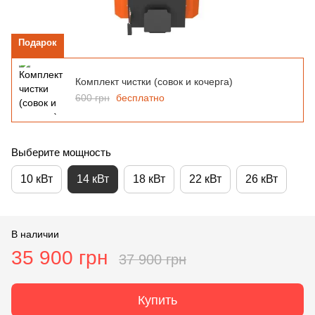
Подарок
Комплект чистки (совок и кочерга)
600 грн
бесплатно
Выберите мощность
10 кВт
14 кВт
18 кВт
22 кВт
26 кВт
В наличии
35 900 грн
37 900 грн
Купить