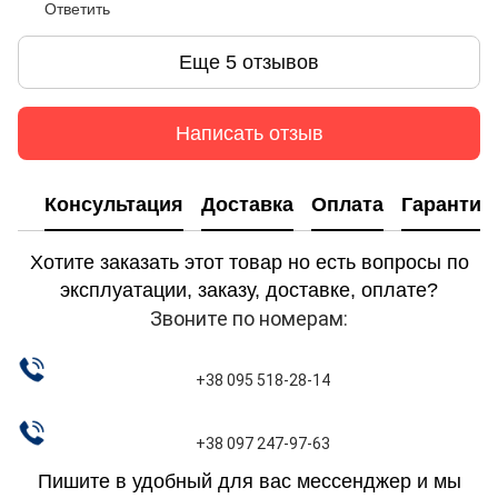
Ответить
Еще 5 отзывов
Написать отзыв
Консультация
Доставка
Оплата
Гарантия
Хотите заказать этот товар но есть вопросы по
эксплуатации, заказу, доставке, оплате?
Звоните по номерам:
+38 095 518-28-14
+38 097 247-97-63
Пишите в удобный для вас мессенджер и мы