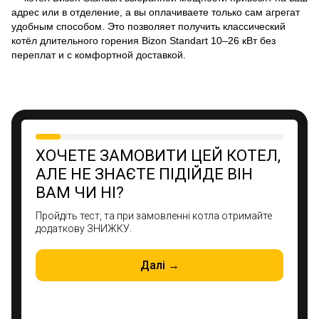
адрес или в отделение, а вы оплачиваете только сам агрегат
удобным способом. Это позволяет получить классический
котёл длительного горения Bizon Standart 10–26 кВт без
переплат и с комфортной доставкой.