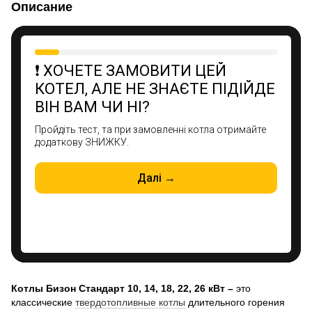
Описание
Котлы Бизон Стандарт
10, 14, 18, 22, 26 кВт
–
это
классические
твердотопливные котлы
длительного горения