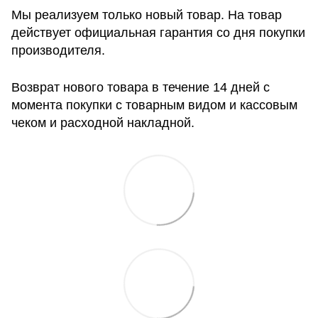
Мы реализуем только новый товар. На товар
действует официальная гарантия со дня покупки
производителя.
Возврат нового товара в течение 14 дней с
момента покупки с товарным видом и кассовым
чеком и расходной накладной.