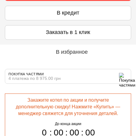
В кредит
Заказать в 1 клик
В избранное
ПОКУПКА ЧАСТЯМИ
4 платежа по 8 975.00 грн
Закажите котел по акции и получите
дополнительную скидку! Нажмите «Купить» —
менеджер свяжется для уточнения деталей.
До конца акции
0
00
00
00