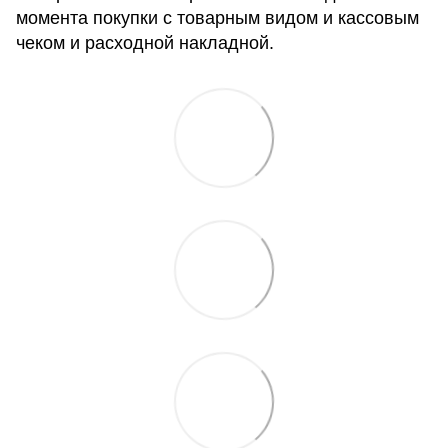
момента покупки с товарным видом и кассовым
чеком и расходной накладной.