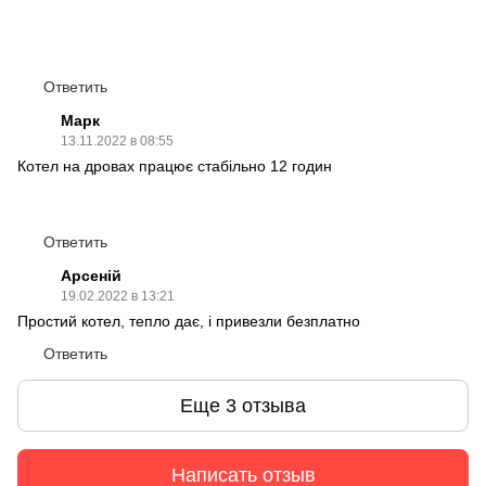
Ответить
Марк
13.11.2022 в 08:55
Котел на дровах працює стабільно 12 годин
Ответить
Арсеній
19.02.2022 в 13:21
Простий котел, тепло дає, і привезли безплатно
Ответить
Еще 3 отзыва
Написать отзыв