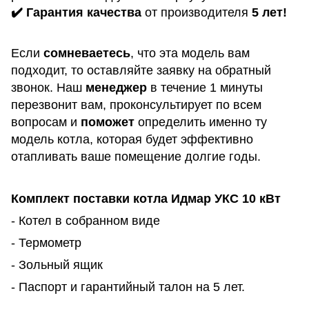
✔️ Гарантия качества
от производителя
5 лет!
Если
сомневаетесь
, что эта модель вам
подходит, то оставляйте заявку на обратный
звонок. Наш
менеджер
в течение 1 минуты
перезвонит вам, проконсультирует по всем
вопросам и
поможет
определить именно ту
модель котла, которая будет эффективно
отапливать ваше помещение долгие годы.
Комплект поставки котла Идмар УКС 10
кВт
- Котел в собранном виде
- Термометр
- Зольный ящик
- Паспорт и гарантийный талон на 5 лет.