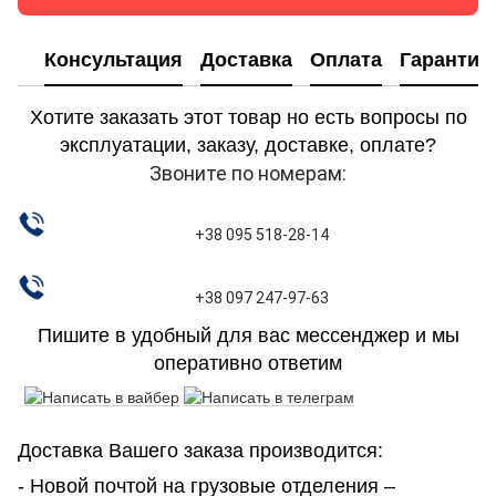
Консультация
Доставка
Оплата
Гарантия
Хотите заказать этот товар но есть вопросы по
эксплуатации, заказу, доставке, оплате?
Звоните по номерам:
+38 095 518-28-14
+38 097 247-97-63
Пишите в удобный для вас мессенджер и мы
оперативно ответим
Доставка Вашего заказа производится:
- Новой почтой на грузовые отделения –