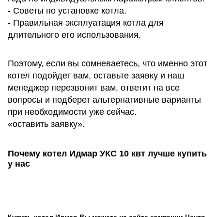
- Советы по установке котла.
- Правильная эксплуатация котла для
длительного его использования.
Поэтому, если вы сомневаетесь, что именно этот
котел подойдет вам, оставьте заявку и наш
менеджер перезвонит вам, ответит на все
вопросы и подберет альтернативные варианты
при необходимости уже сейчас.
«оставить заявку».
Почему котел Идмар УКС
10
квт лучше купить
у нас