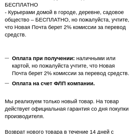
БЕСПЛАТНО
- Курьерами домой в городе, деревне, садовое
общество – БЕСПЛАТНО, но пожалуйста, учтите,
что Новая Почта берет 2% комиссии за перевод
средств.
Оплата при получении:
наличными или
картой, но пожалуйста учтите, что Новая
Почта берет 2% комиссии за перевод средств.
Оплата на счет ФЛП компании.
Мы реализуем только новый товар. На товар
действует официальная гарантия со дня покупки
производителя.
Возврат нового товара в течение 14 дней с