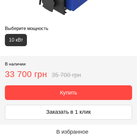
Выберите мощность
10 кВт
В наличии
33 700 грн
35 700 грн
Купить
Заказать в 1 клик
В избранное