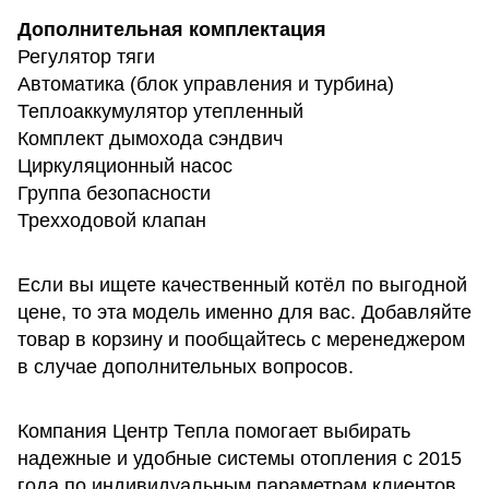
Дополнительная комплектация
Регулятор тяги
Автоматика (блок управления и турбина)
Теплоаккумулятор утепленный
Комплект дымохода сэндвич
Циркуляционный насос
Группа безопасности
Трехходовой клапан
Если вы ищете качественный котёл по выгодной
цене, то эта модель именно для вас. Добавляйте
товар в корзину и пообщайтесь с меренеджером
в случае дополнительных вопросов.
Компания Центр Тепла помогает выбирать
надежные и удобные системы отопления с 2015
года по индивидуальным параметрам клиентов.