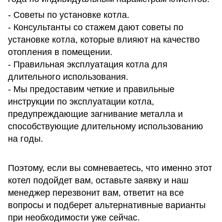
- Советы по установке котла.
- Консультанты со стажем дают советы по
установке котла, которые влияют на качество
отопления в помещении.
- Правильная эксплуатация котла для
длительного использования.
- Мы предоставим четкие и правильные
инструкции по эксплуатации котла,
предупреждающие загнивание металла и
способствующие длительному использованию
на годы.
Поэтому, если вы сомневаетесь, что именно этот
котел подойдет вам, оставьте заявку и наш
менеджер перезвонит вам, ответит на все
вопросы и подберет альтернативные варианты
при необходимости уже сейчас.