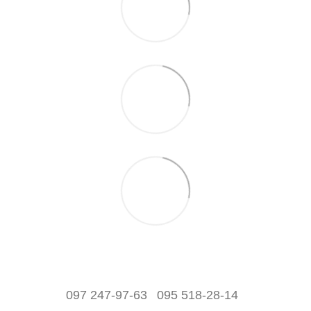
097 247-97-63
095 518-28-14