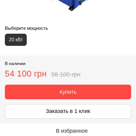
Выберите мощность
20 кВт
В наличии
54 100 грн
56 100 грн
Купить
Заказать в 1 клик
В избранное