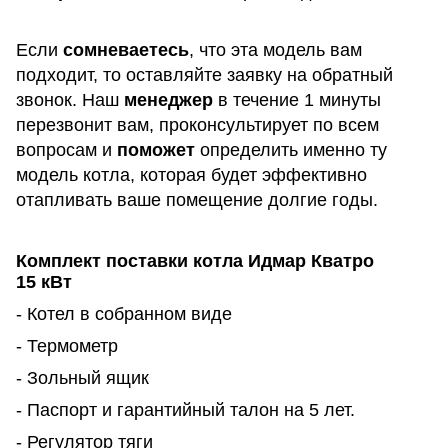
Если
сомневаетесь
, что эта модель вам
подходит, то оставляйте заявку на обратный
звонок. Наш
менеджер
в течение 1 минуты
перезвонит вам, проконсультирует по всем
вопросам и
поможет
определить именно ту
модель котла, которая будет эффективно
отапливать ваше помещение долгие годы.
Комплект поставки котла Идмар Кватро
15
кВт
- Котел в собранном виде
- Термометр
- Зольный ящик
- Паспорт и гарантийный талон на 5 лет.
- Регулятор тяги