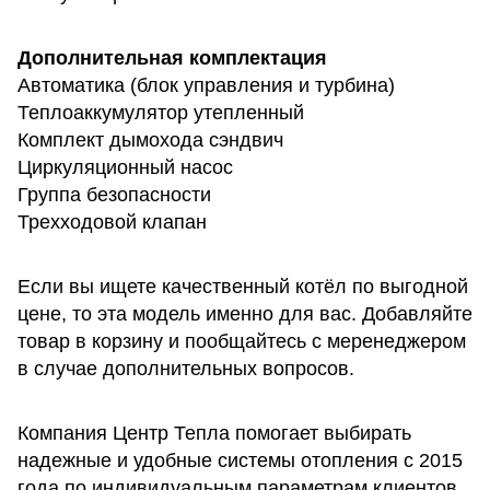
Дополнительная комплектация
Автоматика (блок управления и турбина)
Теплоаккумулятор утепленный
Комплект дымохода сэндвич
Циркуляционный насос
Группа безопасности
Трехходовой клапан
Если вы ищете качественный котёл по выгодной
цене, то эта модель именно для вас. Добавляйте
товар в корзину и пообщайтесь с меренеджером
в случае дополнительных вопросов.
Компания Центр Тепла помогает выбирать
надежные и удобные системы отопления с 2015
года по индивидуальным параметрам клиентов.