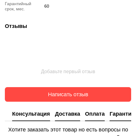
Гарантийный
60
срок, мес.
Отзывы
Добавьте первый отзыв
Написать отзыв
Консультация
Доставка
Оплата
Гарантия
Хотите заказать этот товар но есть вопросы по