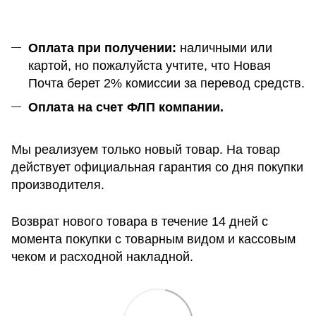
Оплата при получении:
наличными или
картой, но пожалуйста учтите, что Новая
Почта берет 2% комиссии за перевод средств.
Оплата на счет ФЛП компании.
Мы реализуем только новый товар. На товар
действует официальная гарантия со дня покупки
производителя.
Возврат нового товара в течение 14 дней с
момента покупки с товарным видом и кассовым
чеком и расходной накладной.