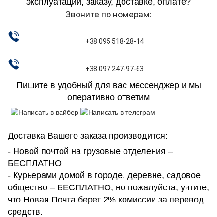
эксплуатации, заказу, доставке, оплате?
Звоните по номерам:
+38 095 518-28-14
+38 097 247-97-63
Пишите в удобный для вас мессенджер и мы
оперативно ответим
Доставка Вашего заказа производится:
- Новой почтой на грузовые отделения –
БЕСПЛАТНО
- Курьерами домой в городе, деревне, садовое
общество – БЕСПЛАТНО, но пожалуйста, учтите,
что Новая Почта берет 2% комиссии за перевод
средств.