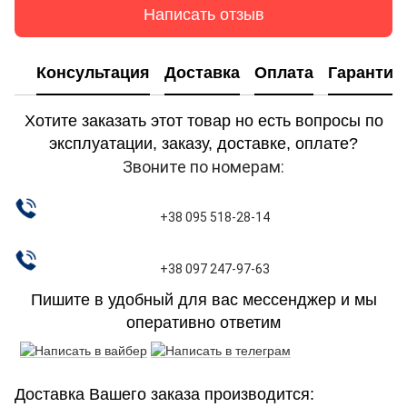
Написать отзыв
Консультация
Доставка
Оплата
Гарантия
Хотите заказать этот товар но есть вопросы по
эксплуатации, заказу, доставке, оплате?
Звоните по номерам:
+38 095 518-28-14
+38 097 247-97-63
Пишите в удобный для вас мессенджер и мы
оперативно ответим
Доставка Вашего заказа производится: