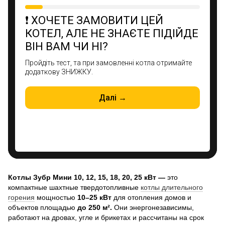
Котлы Зубр Мини
10, 12, 15, 18, 20, 25 кВт —
это
компактные шахтные твердотопливные
котлы длительного
горения
мощностью
10–25 кВт
для отопления домов и
объектов площадью
до 250 м².
Они энергонезависимы,
работают на дровах, угле и брикетах и рассчитаны на срок