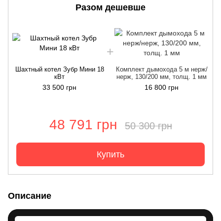
Разом дешевше
Шахтный котел Зубр Мини 18
Комплект дымохода 5 м нерж/
кВт
нерж, 130/200 мм, толщ. 1 мм
33 500 грн
16 800 грн
48 791 грн
50 300 грн
Купить
Описание