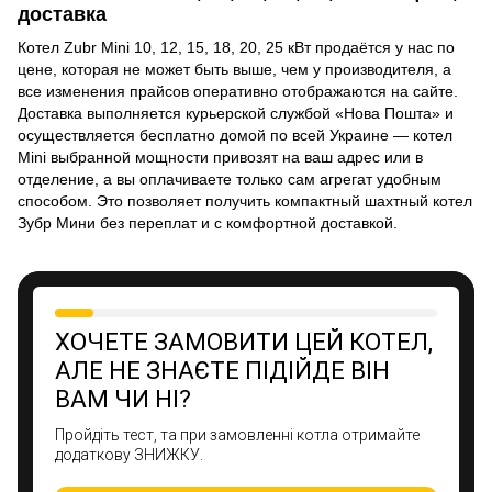
доставка
Котел Zubr Mini 10, 12, 15, 18, 20, 25 кВт продаётся у нас по
цене, которая не может быть выше, чем у производителя, а
все изменения прайсов оперативно отображаются на сайте.
Доставка выполняется курьерской службой «Нова Пошта» и
осуществляется бесплатно домой по всей Украине — котел
Mini выбранной мощности привозят на ваш адрес или в
отделение, а вы оплачиваете только сам агрегат удобным
способом. Это позволяет получить компактный шахтный котел
Зубр Мини без переплат и с комфортной доставкой.