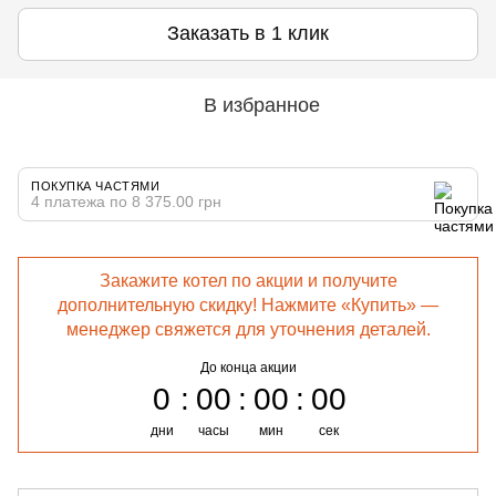
Заказать в 1 клик
В избранное
ПОКУПКА ЧАСТЯМИ
4 платежа по 8 375.00 грн
Закажите котел по акции и получите
дополнительную скидку! Нажмите «Купить» —
менеджер свяжется для уточнения деталей.
До конца акции
0
00
00
00
дни
часы
мин
сек