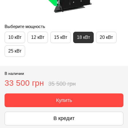
Выберите мощность
10 кВт
12 кВт
15 кВт
18 кВт
20 кВт
25 кВт
В наличии
33 500 грн
35 500 грн
Купить
В кредит