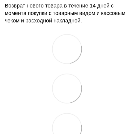
Возврат нового товара в течение 14 дней с
момента покупки с товарным видом и кассовым
чеком и расходной накладной.