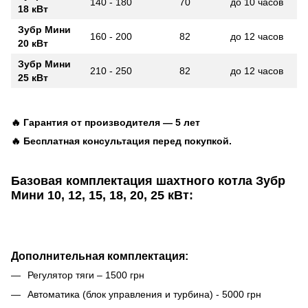
140 - 180
70
до 10 часов
18 кВт
Зубр Мини
160 - 200
82
до 12 часов
20 кВт
Зубр Мини
210 - 250
82
до 12 часов
25 кВт
🔥 Гарантия от производителя — 5 лет
🔥 Бесплатная консультация перед покупкой.
Базовая комплектация шахтного котла Зубр
Мини
10, 12, 15, 18, 20, 25 кВт:
Дополнительная комплектация:
Регулятор тяги – 1500 грн
Автоматика (блок управления и турбина) - 5000 грн