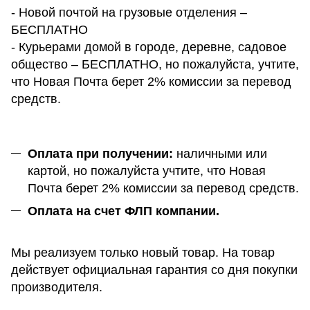
- Новой почтой на грузовые отделения –
БЕСПЛАТНО
- Курьерами домой в городе, деревне, садовое
общество – БЕСПЛАТНО, но пожалуйста, учтите,
что Новая Почта берет 2% комиссии за перевод
средств.
Оплата при получении:
наличными или
картой, но пожалуйста учтите, что Новая
Почта берет 2% комиссии за перевод средств.
Оплата на счет ФЛП компании.
Мы реализуем только новый товар. На товар
действует официальная гарантия со дня покупки
производителя.