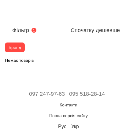
Фільтр
Спочатку дешевше
1
Бренд
Немає товарів
097 247-97-63
095 518-28-14
Контакти
Повна версія сайту
Рус
Укр