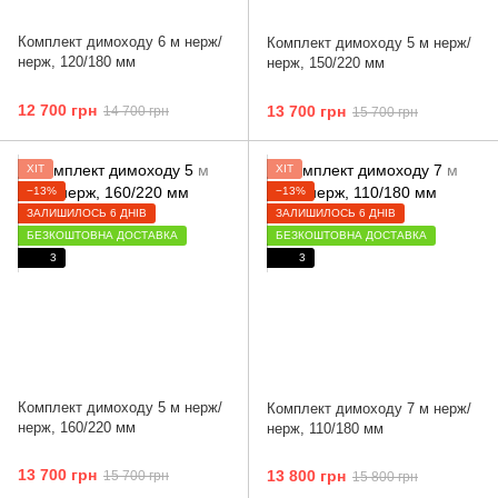
Комплект димоходу 6 м нерж/
Комплект димоходу 5 м нерж/
нерж, 120/180 мм
нерж, 150/220 мм
12 700 грн
13 700 грн
14 700 грн
15 700 грн
ХІТ
ХІТ
−13%
−13%
ЗАЛИШИЛОСЬ 6 ДНІВ
ЗАЛИШИЛОСЬ 6 ДНІВ
БЕЗКОШТОВНА ДОСТАВКА
БЕЗКОШТОВНА ДОСТАВКА
3
3
Комплект димоходу 5 м нерж/
Комплект димоходу 7 м нерж/
нерж, 160/220 мм
нерж, 110/180 мм
13 700 грн
13 800 грн
15 700 грн
15 800 грн