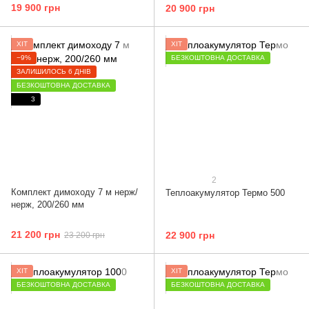
19 900 грн
20 900 грн
ХІТ
ХІТ
−9%
БЕЗКОШТОВНА ДОСТАВКА
ЗАЛИШИЛОСЬ 6 ДНІВ
БЕЗКОШТОВНА ДОСТАВКА
3
2
Комплект димоходу 7 м нерж/
Теплоакумулятор Термо 500
нерж, 200/260 мм
21 200 грн
22 900 грн
23 200 грн
ХІТ
ХІТ
БЕЗКОШТОВНА ДОСТАВКА
БЕЗКОШТОВНА ДОСТАВКА