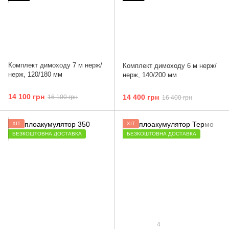
Комплект димоходу 7 м нерж/
Комплект димоходу 6 м нерж/
нерж, 120/180 мм
нерж, 140/200 мм
14 100 грн
14 400 грн
16 100 грн
16 400 грн
ХІТ
ХІТ
БЕЗКОШТОВНА ДОСТАВКА
БЕЗКОШТОВНА ДОСТАВКА
4