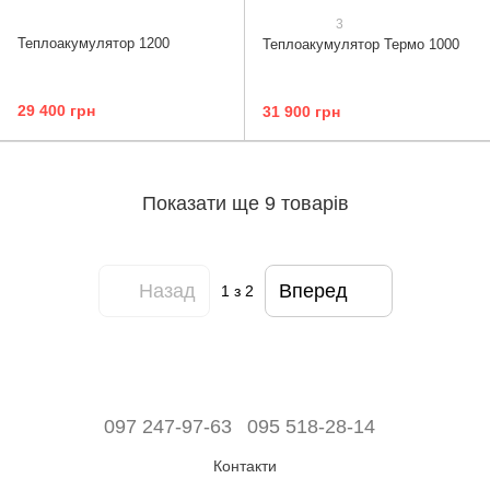
3
Теплоакумулятор 1200
Теплоакумулятор Термо 1000
29 400 грн
31 900 грн
Показати ще 9 товарів
Назад
Вперед
1
з 2
097 247-97-63
095 518-28-14
Контакти