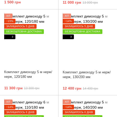
1 500 грн
11 000 грн
13 000 грн
ХІТ
ХІТ
−15%
−14%
ЗАЛИШИЛОСЬ 5 ДНІВ
ЗАЛИШИЛОСЬ 5 ДНІВ
БЕЗКОШТОВНА ДОСТАВКА
БЕЗКОШТОВНА ДОСТАВКА
3
3
Комплект димоходу 5 м нерж/
Комплект димоходу 5 м нерж/
нерж, 120/180 мм
нерж, 130/200 мм
11 300 грн
12 400 грн
13 300 грн
14 400 грн
ХІТ
ХІТ
−14%
−14%
ЗАЛИШИЛОСЬ 6 ДНІВ
ЗАЛИШИЛОСЬ 6 ДНІВ