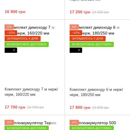
16 900 грн
17 200 грн
19 200 грн
ХІТ
ХІТ
−10%
−10%
ЗАЛИШИЛОСЬ 6 ДНІВ
ЗАЛИШИЛОСЬ 6 ДНІВ
БЕЗКОШТОВНА ДОСТАВКА
БЕЗКОШТОВНА ДОСТАВКА
3
3
Комплект димоходу 7 м нерж/
Комплект димоходу 6 м нерж/
нерж, 160/220 мм
нерж, 180/250 мм
17 700 грн
17 800 грн
19 700 грн
19 800 грн
ХІТ
ХІТ
БЕЗКОШТОВНА ДОСТАВКА
БЕЗКОШТОВНА ДОСТАВКА