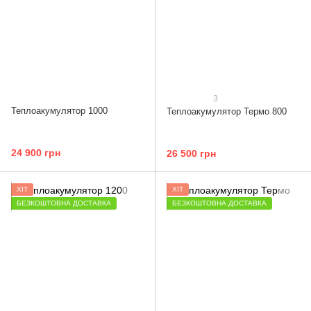
3
Теплоакумулятор 1000
Теплоакумулятор Термо 800
24 900 грн
26 500 грн
ХІТ
ХІТ
БЕЗКОШТОВНА ДОСТАВКА
БЕЗКОШТОВНА ДОСТАВКА