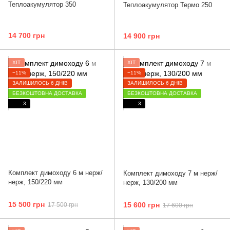
Теплоакумулятор 350
Теплоакумулятор Термо 250
14 700 грн
14 900 грн
ХІТ
ХІТ
−11%
−11%
ЗАЛИШИЛОСЬ 6 ДНІВ
ЗАЛИШИЛОСЬ 6 ДНІВ
БЕЗКОШТОВНА ДОСТАВКА
БЕЗКОШТОВНА ДОСТАВКА
3
3
Комплект димоходу 6 м нерж/
Комплект димоходу 7 м нерж/
нерж, 150/220 мм
нерж, 130/200 мм
15 500 грн
15 600 грн
17 500 грн
17 600 грн