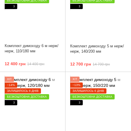
БЕЗКОШТОВНА ДОСТАВКА
БЕЗКОШТОВНА ДОСТАВКА
3
3
Комплект димоходу 6 м нерж/
Комплект димоходу 5 м нерж/
нерж, 110/180 мм
нерж, 140/200 мм
12 400 грн
12 700 грн
14 400 грн
14 700 грн
ХІТ
ХІТ
−14%
−13%
ЗАЛИШИЛОСЬ 6 ДНІВ
ЗАЛИШИЛОСЬ 6 ДНІВ
БЕЗКОШТОВНА ДОСТАВКА
БЕЗКОШТОВНА ДОСТАВКА
3
3