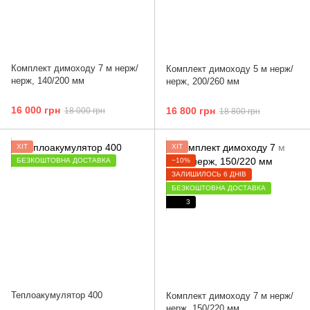
Комплект димоходу 7 м нерж/
Комплект димоходу 5 м нерж/
нерж, 140/200 мм
нерж, 200/260 мм
16 000 грн
16 800 грн
18 000 грн
18 800 грн
ХІТ
ХІТ
БЕЗКОШТОВНА ДОСТАВКА
−10%
ЗАЛИШИЛОСЬ 6 ДНІВ
БЕЗКОШТОВНА ДОСТАВКА
3
Теплоакумулятор 400
Комплект димоходу 7 м нерж/
нерж, 150/220 мм