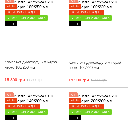
ХІТ
ХІТ
−11%
−11%
ЗАЛИШИЛОСЬ 6 ДНІВ
ЗАЛИШИЛОСЬ 6 ДНІВ
БЕЗКОШТОВНА ДОСТАВКА
БЕЗКОШТОВНА ДОСТАВКА
3
3
Комплект димоходу 5 м нерж/
Комплект димоходу 6 м нерж/
нерж, 180/250 мм
нерж, 160/220 мм
15 800 грн
15 900 грн
17 800 грн
17 900 грн
ХІТ
ХІТ
−11%
−11%
ЗАЛИШИЛОСЬ 6 ДНІВ
ЗАЛИШИЛОСЬ 6 ДНІВ
БЕЗКОШТОВНА ДОСТАВКА
БЕЗКОШТОВНА ДОСТАВКА
3
3