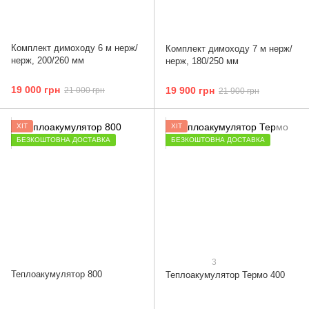
Комплект димоходу 6 м нерж/
Комплект димоходу 7 м нерж/
нерж, 200/260 мм
нерж, 180/250 мм
19 000 грн
19 900 грн
21 000 грн
21 900 грн
ХІТ
ХІТ
БЕЗКОШТОВНА ДОСТАВКА
БЕЗКОШТОВНА ДОСТАВКА
3
Теплоакумулятор 800
Теплоакумулятор Термо 400