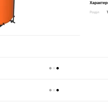
Характер
Розділ