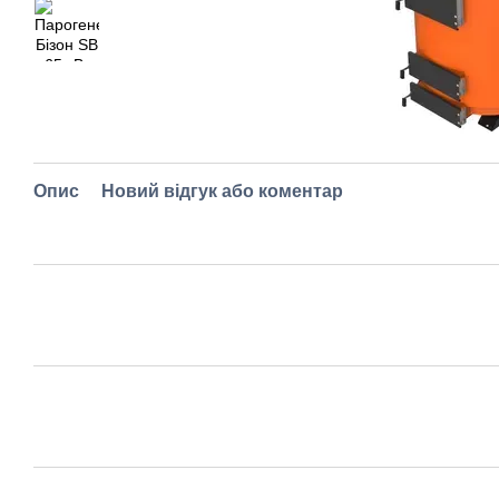
Опис
Новий відгук або коментар