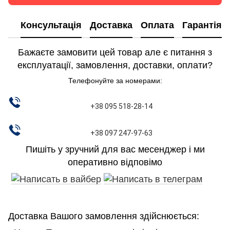
Консультація
Доставка
Оплата
Гарантія
Бажаєте замовити цей товар але є питання з
експлуатації, замовлення, доставки, оплати?
Телефонуйте за номерами:
+38 095 518-28-14
+38 097 247-97-63
Пишіть у зручний для вас месенджер і ми
оперативно відповімо
Доставка Вашого замовлення здійснюється: