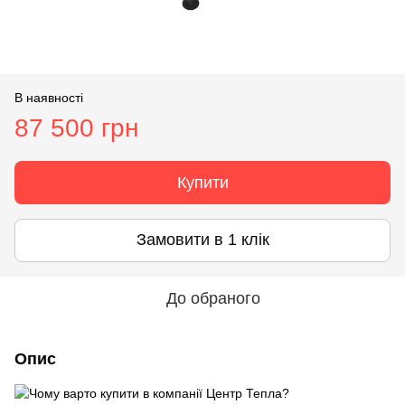
В наявності
87 500 грн
Купити
Замовити в 1 клік
До обраного
Опис