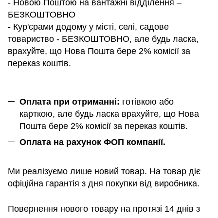
- Новою Поштою на вантажні відділення –
БЕЗКОШТОВНО
- Кур'єрами додому у місті, селі, садове
товариство - БЕЗКОШТОВНО, але будь ласка,
врахуйте, що Нова Пошта бере 2% комісії за
переказ коштів.
Оплата при отриманні:
готівкою або
карткою, але будь ласка врахуйте, що Нова
Пошта бере 2% комісії за переказ коштів.
Оплата на рахунок ФОП компанії.
Ми реалізуємо лише новий товар. На товар діє
офіційна гарантія з дня покупки від виробника.
Повернення нового товару на протязі 14 днів з