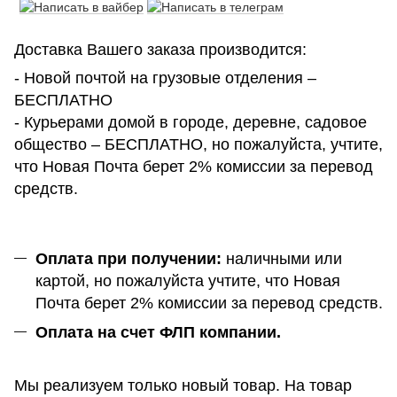
Доставка Вашего заказа производится:
- Новой почтой на грузовые отделения –
БЕСПЛАТНО
- Курьерами домой в городе, деревне, садовое
общество – БЕСПЛАТНО, но пожалуйста, учтите,
что Новая Почта берет 2% комиссии за перевод
средств.
Оплата при получении:
наличными или
картой, но пожалуйста учтите, что Новая
Почта берет 2% комиссии за перевод средств.
Оплата на счет ФЛП компании.
Мы реализуем только новый товар. На товар