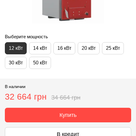
Выберите мощность
12 кВт
14 кВт
16 кВт
20 кВт
25 кВт
30 кВт
50 кВт
В наличии
32 664 грн
34 664 грн
Купить
В кредит