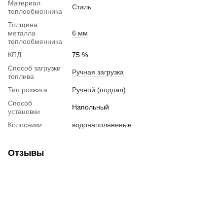
Материал
Сталь
теплообменника
Толщина
металла
6 мм
теплообменника
КПД
75 %
Способ загрузки
Ручная загрузка
топлива
Тип розжига
Ручной (подпал)
Способ
Напольный
установки
Колосники
водонаполненные
Отзывы