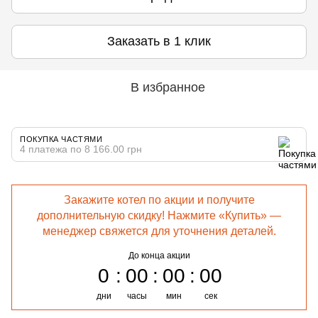
Заказать в 1 клик
В избранное
ПОКУПКА ЧАСТЯМИ
4 платежа по 8 166.00 грн
Закажите котел по акции и получите
дополнительную скидку! Нажмите «Купить» —
менеджер свяжется для уточнения деталей.
До конца акции
0
00
00
00
дни
часы
мин
сек