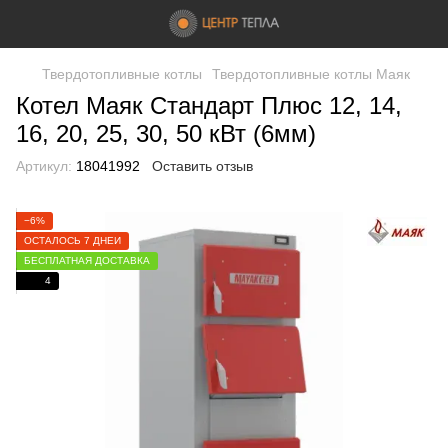
Твердотопливные котлы
Твердотопливные котлы Маяк
Котел Маяк Стандарт Плюс 12, 14,
16, 20, 25, 30, 50 кВт (6мм)
Артикул:
18041992
Оставить отзыв
−6%
ОСТАЛОСЬ 7 ДНЕЙ
БЕСПЛАТНАЯ ДОСТАВКА
4