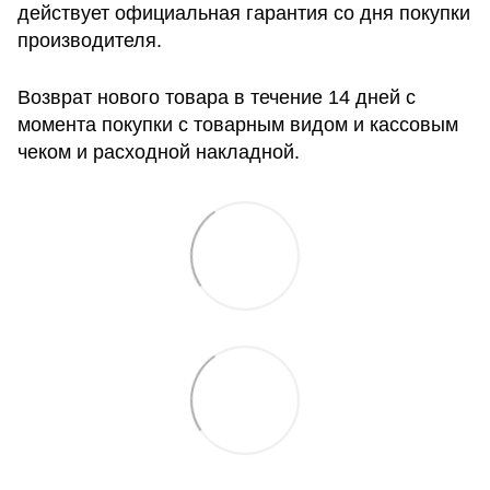
действует официальная гарантия со дня покупки
производителя.
Возврат нового товара в течение 14 дней с
момента покупки с товарным видом и кассовым
чеком и расходной накладной.