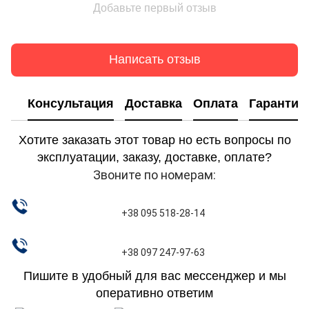
Добавьте первый отзыв
Написать отзыв
Консультация
Доставка
Оплата
Гарантия
Хотите заказать этот товар но есть вопросы по
эксплуатации, заказу, доставке, оплате?
Звоните по номерам:
+38 095 518-28-14
+38 097 247-97-63
Пишите в удобный для вас мессенджер и мы
оперативно ответим