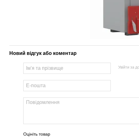
Новий відгук або коментар
Увійти за 
Оцініть товар