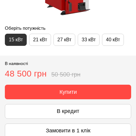
Оберіть потужність
15 кВт
21 кВт
27 кВт
33 кВт
40 кВт
В наявності
48 500 грн
50 500 грн
Купити
В кредит
Замовити в 1 клік