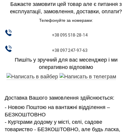
Бажаєте замовити цей товар але є питання з
експлуатації, замовлення, доставки, оплати?
Телефонуйте за номерами:
+38 095 518-28-14
+38 097 247-97-63
Пишіть у зручний для вас месенджер і ми
оперативно відповімо
Доставка Вашого замовлення здійснюється:
- Новою Поштою на вантажні відділення –
БЕЗКОШТОВНО
- Кур'єрами додому у місті, селі, садове
товариство - БЕЗКОШТОВНО, але будь ласка,