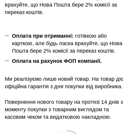
врахуйте, що Нова Пошта бере 2% комісії за
переказ коштів.
Оплата при отриманні:
готівкою або
карткою, але будь ласка врахуйте, що Нова
Пошта бере 2% комісії за переказ коштів.
Оплата на рахунок ФОП компанії.
Ми реалізуємо лише новий товар. На товар діє
офіційна гарантія з дня покупки від виробника.
Повернення нового товару на протязі 14 днів з
моменту покупки з товарним виглядом та
касовим чеком та видатковою накладною.