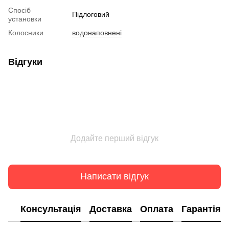
Спосіб
Підлоговий
установки
Колосники
водонаповнені
Відгуки
Додайте перший відгук
Написати відгук
Консультація
Доставка
Оплата
Гарантія