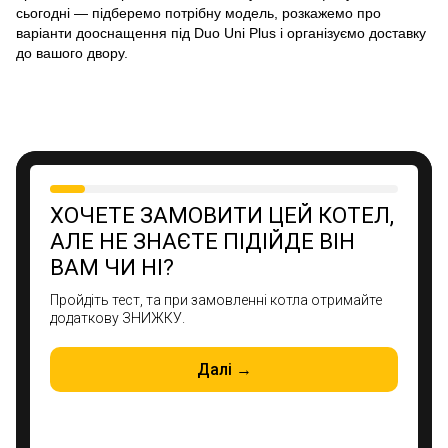
сьогодні — підберемо потрібну модель, розкажемо про
варіанти дооснащення під Duo Uni Plus і організуємо доставку
до вашого двору.