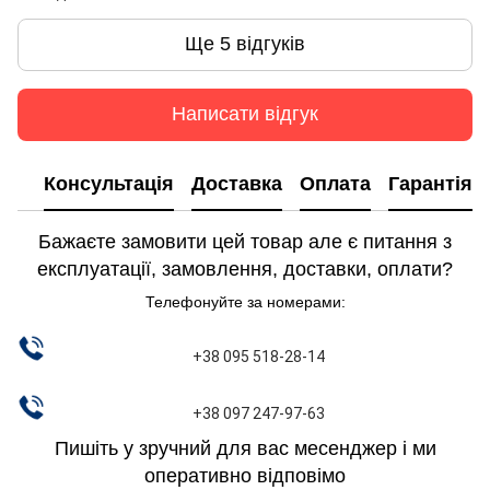
Ще 5 відгуків
Написати відгук
Консультація
Доставка
Оплата
Гарантія
Бажаєте замовити цей товар але є питання з
експлуатації, замовлення, доставки, оплати?
Телефонуйте за номерами:
+38 095 518-28-14
+38 097 247-97-63
Пишіть у зручний для вас месенджер і ми
оперативно відповімо