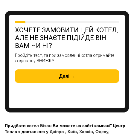
Придбати
котел Бізон
Ви можете на сайті компанії Центр
Тепла з доставкою у
Дніпро
,
Київ
,
Харків
,
Одесу
,