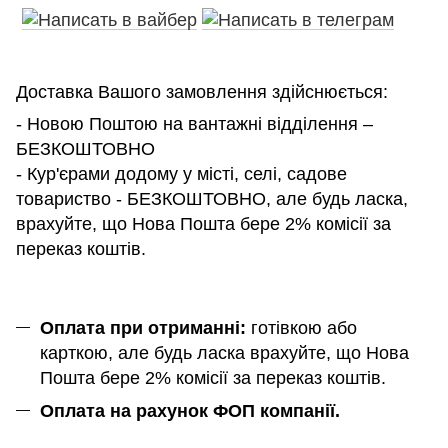
Доставка Вашого замовлення здійснюється:
- Новою Поштою на вантажні відділення –
БЕЗКОШТОВНО
- Кур'єрами додому у місті, селі, садове
товариство - БЕЗКОШТОВНО, але будь ласка,
врахуйте, що Нова Пошта бере 2% комісії за
переказ коштів.
Оплата при отриманні:
готівкою або
карткою, але будь ласка врахуйте, що Нова
Пошта бере 2% комісії за переказ коштів.
Оплата на рахунок ФОП компанії.