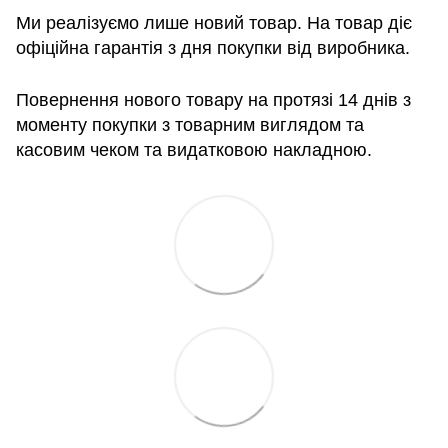
Ми реалізуємо лише новий товар. На товар діє
офіційна гарантія з дня покупки від виробника.
Повернення нового товару на протязі 14 днів з
моменту покупки з товарним виглядом та
касовим чеком та видатковою накладною.