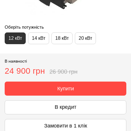
Оберіть потужність
12 кВт
14 кВт
18 кВт
20 кВт
В наявності
24 900 грн
26 900 грн
Купити
В кредит
Замовити в 1 клік