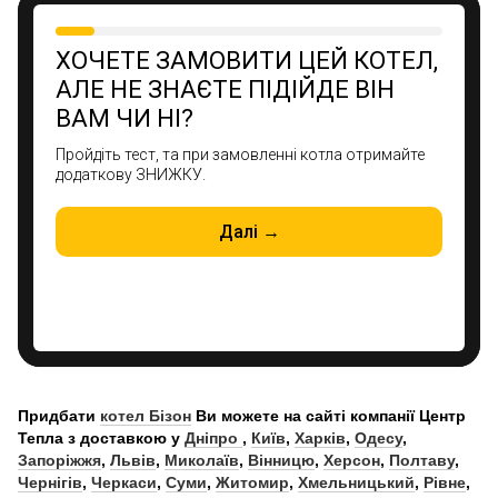
Придбати
котел Бізон
Ви можете на сайті компанії Центр
Тепла з доставкою у
Дніпро
,
Київ
,
Харків
,
Одесу
,
Запоріжжя
,
Львів
,
Миколаїв
,
Вінницю
,
Херсон
,
Полтаву
,
Чернігів
,
Черкаси
,
Суми
,
Житомир
,
Хмельницький
,
Рівне
,