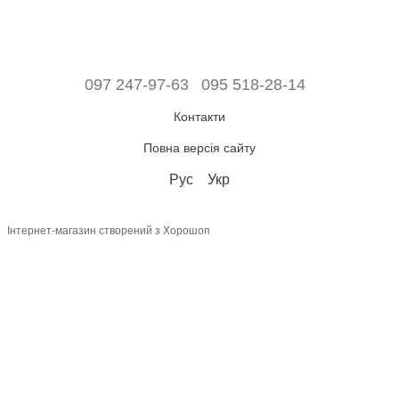
097 247-97-63
095 518-28-14
Контакти
Повна версія сайту
Рус
Укр
Інтернет-магазин створений з Хорошоп