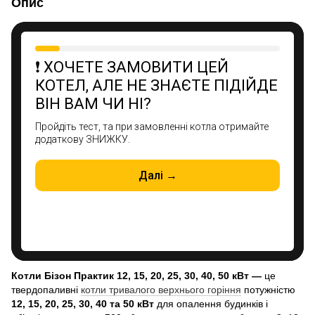
Опис
Котли Бізон Практик
12, 15, 20, 25, 30, 40, 50 кВт
—
це
твердопаливні
котли тривалого верхнього горіння
потужністю
12, 15, 20, 25, 30, 40 та 50 кВт
для опалення будинків і