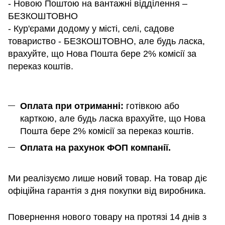
- Новою Поштою на вантажні відділення –
БЕЗКОШТОВНО
- Кур'єрами додому у місті, селі, садове
товариство - БЕЗКОШТОВНО, але будь ласка,
врахуйте, що Нова Пошта бере 2% комісії за
переказ коштів.
Оплата при отриманні:
готівкою або
карткою, але будь ласка врахуйте, що Нова
Пошта бере 2% комісії за переказ коштів.
Оплата на рахунок ФОП компанії.
Ми реалізуємо лише новий товар. На товар діє
офіційна гарантія з дня покупки від виробника.
Повернення нового товару на протязі 14 днів з