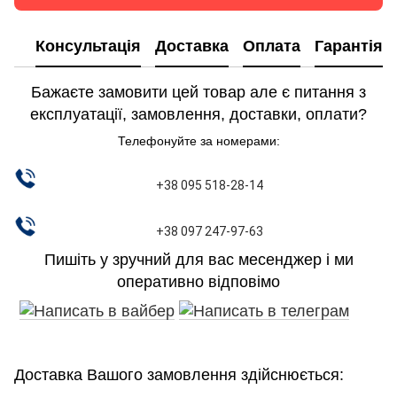
Консультація
Доставка
Оплата
Гарантія
Бажаєте замовити цей товар але є питання з
експлуатації, замовлення, доставки, оплати?
Телефонуйте за номерами:
+38 095 518-28-14
+38 097 247-97-63
Пишіть у зручний для вас месенджер і ми
оперативно відповімо
Доставка Вашого замовлення здійснюється: