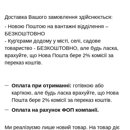
Доставка Вашого замовлення здійснюється:
- Новою Поштою на вантажні відділення –
БЕЗКОШТОВНО
- Кур'єрами додому у місті, селі, садове
товариство - БЕЗКОШТОВНО, але будь ласка,
врахуйте, що Нова Пошта бере 2% комісії за
переказ коштів.
Оплата при отриманні:
готівкою або
карткою, але будь ласка врахуйте, що Нова
Пошта бере 2% комісії за переказ коштів.
Оплата на рахунок ФОП компанії.
Ми реалізуємо лише новий товар. На товар діє