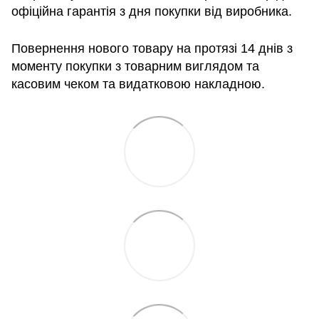
офіційна гарантія з дня покупки від виробника.
Повернення нового товару на протязі 14 днів з
моменту покупки з товарним виглядом та
касовим чеком та видатковою накладною.