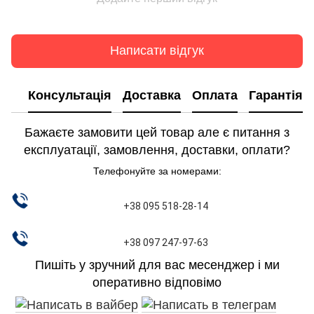
Написати відгук
Консультація
Доставка
Оплата
Гарантія
Бажаєте замовити цей товар але є питання з
експлуатації, замовлення, доставки, оплати?
Телефонуйте за номерами:
+38 095 518-28-14
+38 097 247-97-63
Пишіть у зручний для вас месенджер і ми
оперативно відповімо