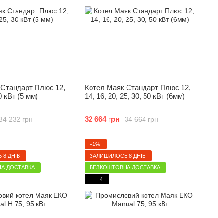
 Стандарт Плюс 12,
Котел Маяк Стандарт Плюс 12,
30 кВт (5 мм)
14, 16, 20, 25, 30, 50 кВт (6мм)
32 664 грн
34 232 грн
34 664 грн
−1%
 8 ДНІВ
ЗАЛИШИЛОСЬ 8 ДНІВ
А ДОСТАВКА
БЕЗКОШТОВНА ДОСТАВКА
4