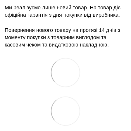
Ми реалізуємо лише новий товар. На товар діє
офіційна гарантія з дня покупки від виробника.
Повернення нового товару на протязі 14 днів з
моменту покупки з товарним виглядом та
касовим чеком та видатковою накладною.