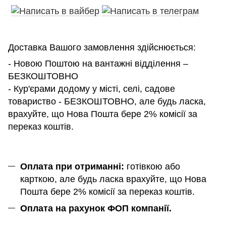
Доставка Вашого замовлення здійснюється:
- Новою Поштою на вантажні відділення –
БЕЗКОШТОВНО
- Кур'єрами додому у місті, селі, садове
товариство - БЕЗКОШТОВНО, але будь ласка,
врахуйте, що Нова Пошта бере 2% комісії за
переказ коштів.
Оплата при отриманні:
готівкою або
карткою, але будь ласка врахуйте, що Нова
Пошта бере 2% комісії за переказ коштів.
Оплата на рахунок ФОП компанії.