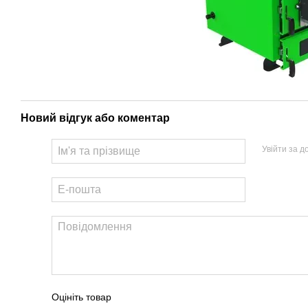
Новий відгук або коментар
Увійти за 
Оцініть товар