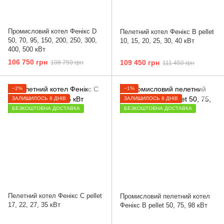
Промисловий котел Фенікс D
Пелетний котел Фенікс B pellet
50, 70, 95, 150, 200, 250, 300,
10, 15, 20, 25, 30, 40 кВт
400, 500 кВт
106 750 грн
109 450 грн
108 750 грн
111 450 грн
−2%
−1%
ЗАЛИШИЛОСЬ 8 ДНІВ
ЗАЛИШИЛОСЬ 8 ДНІВ
БЕЗКОШТОВНА ДОСТАВКА
БЕЗКОШТОВНА ДОСТАВКА
Пелетний котел Фенікс C pellet
Промисловий пелетний котел
17, 22, 27, 35 кВт
Фенікс B pellet 50, 75, 98 кВт