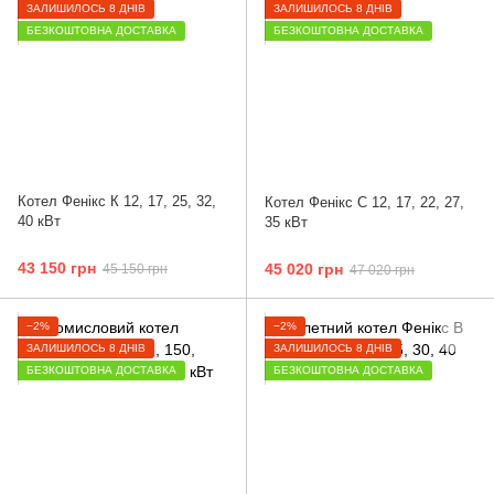
ЗАЛИШИЛОСЬ 8 ДНІВ
ЗАЛИШИЛОСЬ 8 ДНІВ
БЕЗКОШТОВНА ДОСТАВКА
БЕЗКОШТОВНА ДОСТАВКА
Котел Фенікс К 12, 17, 25, 32,
Котел Фенікс С 12, 17, 22, 27,
40 кВт
35 кВт
43 150 грн
45 020 грн
45 150 грн
47 020 грн
−2%
−2%
ЗАЛИШИЛОСЬ 8 ДНІВ
ЗАЛИШИЛОСЬ 8 ДНІВ
БЕЗКОШТОВНА ДОСТАВКА
БЕЗКОШТОВНА ДОСТАВКА